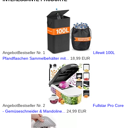
Angebot
Bestseller Nr. 1
Lifewit 100L
Pfandflaschen Sammelbehälter mit...
18,99 EUR
Angebot
Bestseller Nr. 2
Fullstar Pro Core
- Gemüseschneider & Mandoline...
24,99 EUR