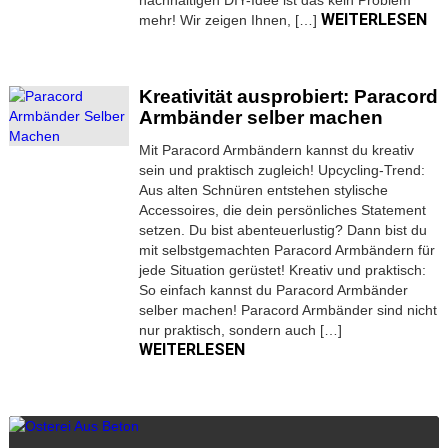
nachhaltigen DIY-Idee ist das kein Problem
WEITERLESEN
mehr! Wir zeigen Ihnen, […]
Kreativität ausprobiert: Paracord
Armbänder selber machen
Mit Paracord Armbändern kannst du kreativ
sein und praktisch zugleich! Upcycling-Trend:
Aus alten Schnüren entstehen stylische
Accessoires, die dein persönliches Statement
setzen. Du bist abenteuerlustig? Dann bist du
mit selbstgemachten Paracord Armbändern für
jede Situation gerüstet! Kreativ und praktisch:
So einfach kannst du Paracord Armbänder
selber machen! Paracord Armbänder sind nicht
nur praktisch, sondern auch […]
WEITERLESEN