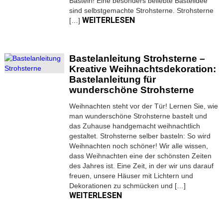
Basteln! Eine besonders beliebte Bastelidee
sind selbstgemachte Strohsterne. Strohsterne
WEITERLESEN
[…]
Bastelanleitung Strohsterne –
Kreative Weihnachtsdekoration:
Bastelanleitung für
wunderschöne Strohsterne
Weihnachten steht vor der Tür! Lernen Sie, wie
man wunderschöne Strohsterne bastelt und
das Zuhause handgemacht weihnachtlich
gestaltet. Strohsterne selber basteln: So wird
Weihnachten noch schöner! Wir alle wissen,
dass Weihnachten eine der schönsten Zeiten
des Jahres ist. Eine Zeit, in der wir uns darauf
freuen, unsere Häuser mit Lichtern und
Dekorationen zu schmücken und […]
WEITERLESEN