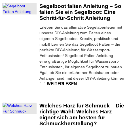
Segelboot falten Anleitung – So
falten Sie ein Segelboot: Eine
Schritt-für-Schritt Anleitung
Erleben Sie das ultimative Segelabenteuer mit
unserer DIY-Anleitung zum Falten eines
eigenen Segelbootes. Kreativ, praktisch und
mobil! Lernen Sie das Segelboot Falten – die
perfekte DIY-Anleitung für Wassersport-
Enthusiasten! Segelboot Falten Anleitung –
eine großartige Möglichkeit für Wassersport-
Enthusiasten, ihr eigenes Segelboot zu bauen.
Egal, ob Sie ein erfahrener Bootsbauer oder
Anfänger sind, mit dieser DIY-Anleitung können
WEITERLESEN
[…]
Welches Harz für Schmuck – Die
richtige Wahl: Welches Harz
eignet sich am besten für
Schmuckherstellung?