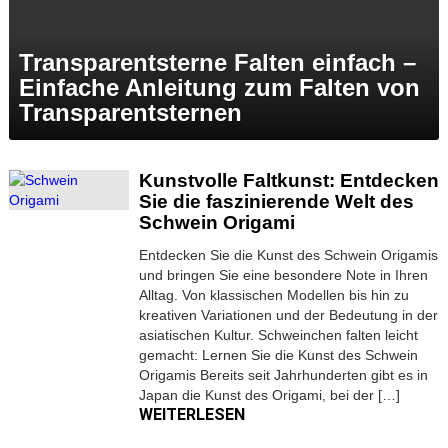
Transparentsterne Falten einfach –
Einfache Anleitung zum Falten von
Transparentsternen
Kunstvolle Faltkunst: Entdecken
Sie die faszinierende Welt des
Schwein Origami
Entdecken Sie die Kunst des Schwein Origamis
und bringen Sie eine besondere Note in Ihren
Alltag. Von klassischen Modellen bis hin zu
kreativen Variationen und der Bedeutung in der
asiatischen Kultur. Schweinchen falten leicht
gemacht: Lernen Sie die Kunst des Schwein
Origamis Bereits seit Jahrhunderten gibt es in
Japan die Kunst des Origami, bei der […]
WEITERLESEN