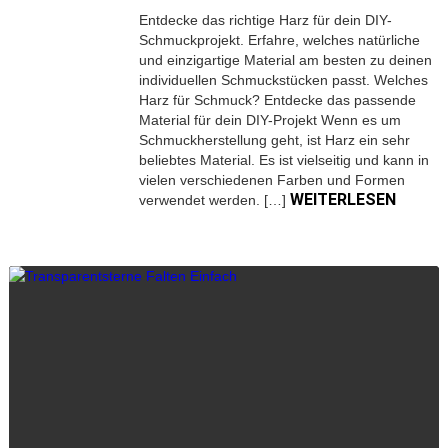
Entdecke das richtige Harz für dein DIY-
Schmuckprojekt. Erfahre, welches natürliche
und einzigartige Material am besten zu deinen
individuellen Schmuckstücken passt. Welches
Harz für Schmuck? Entdecke das passende
Material für dein DIY-Projekt Wenn es um
Schmuckherstellung geht, ist Harz ein sehr
beliebtes Material. Es ist vielseitig und kann in
vielen verschiedenen Farben und Formen
WEITERLESEN
verwendet werden. […]