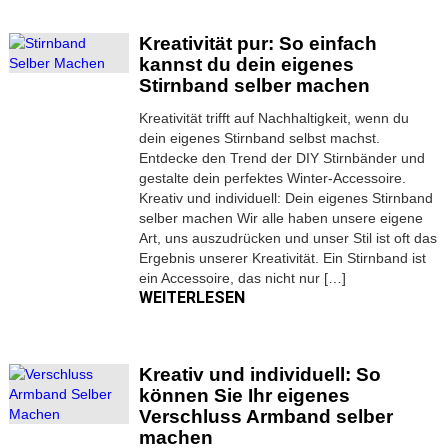
Kreativität pur: So einfach
kannst du dein eigenes
Stirnband selber machen
Kreativität trifft auf Nachhaltigkeit, wenn du
dein eigenes Stirnband selbst machst.
Entdecke den Trend der DIY Stirnbänder und
gestalte dein perfektes Winter-Accessoire.
Kreativ und individuell: Dein eigenes Stirnband
selber machen Wir alle haben unsere eigene
Art, uns auszudrücken und unser Stil ist oft das
Ergebnis unserer Kreativität. Ein Stirnband ist
ein Accessoire, das nicht nur […]
WEITERLESEN
Kreativ und individuell: So
können Sie Ihr eigenes
Verschluss Armband selber
machen