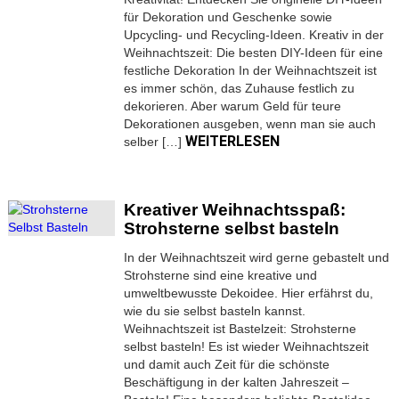
für Dekoration und Geschenke sowie
Upcycling- und Recycling-Ideen. Kreativ in der
Weihnachtszeit: Die besten DIY-Ideen für eine
festliche Dekoration In der Weihnachtszeit ist
es immer schön, das Zuhause festlich zu
dekorieren. Aber warum Geld für teure
Dekorationen ausgeben, wenn man sie auch
WEITERLESEN
selber […]
Kreativer Weihnachtsspaß:
Strohsterne selbst basteln
In der Weihnachtszeit wird gerne gebastelt und
Strohsterne sind eine kreative und
umweltbewusste Dekoidee. Hier erfährst du,
wie du sie selbst basteln kannst.
Weihnachtszeit ist Bastelzeit: Strohsterne
selbst basteln! Es ist wieder Weihnachtszeit
und damit auch Zeit für die schönste
Beschäftigung in der kalten Jahreszeit –