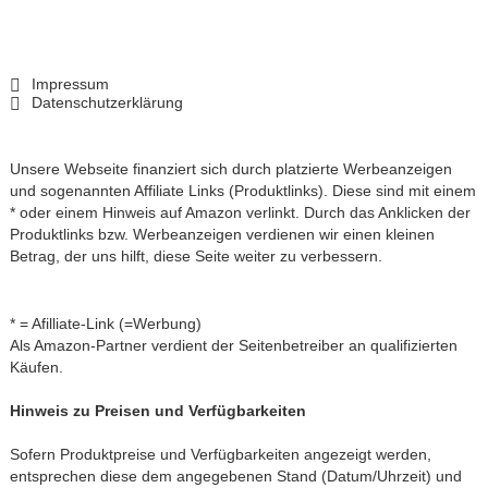
Impressum
Datenschutzerklärung
Unsere Webseite finanziert sich durch platzierte Werbeanzeigen
und sogenannten Affiliate Links (Produktlinks). Diese sind mit einem
* oder einem Hinweis auf Amazon verlinkt. Durch das Anklicken der
Produktlinks bzw. Werbeanzeigen verdienen wir einen kleinen
Betrag, der uns hilft, diese Seite weiter zu verbessern.
* = Afilliate-Link (=Werbung)
Als Amazon-Partner verdient der Seitenbetreiber an qualifizierten
Käufen.
Hinweis zu Preisen und Verfügbarkeiten
Sofern Produktpreise und Verfügbarkeiten angezeigt werden,
entsprechen diese dem angegebenen Stand (Datum/Uhrzeit) und