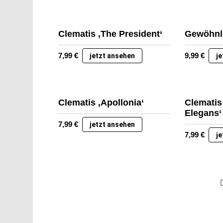
Clematis ‚The President‘
Gewöhnli
7,99
€
9,99
€
jetzt ansehen
je
Clematis ‚Apollonia‘
Clematis
Elegans‘
7,99
€
jetzt ansehen
7,99
€
je