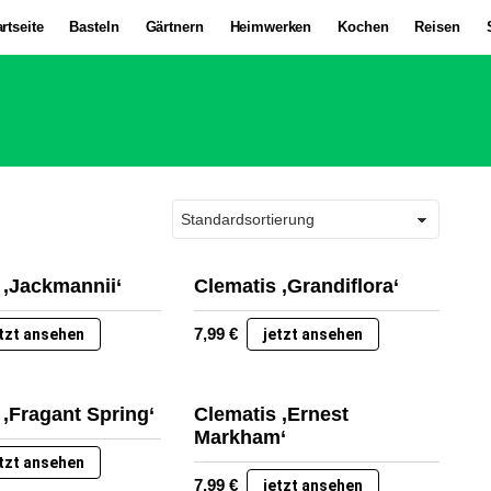
rtseite
Basteln
Gärtnern
Heimwerken
Kochen
Reisen
 ‚Jackmannii‘
Clematis ‚Grandiflora‘
7,99
€
tzt ansehen
jetzt ansehen
 ‚Fragant Spring‘
Clematis ‚Ernest
Markham‘
tzt ansehen
7,99
€
jetzt ansehen