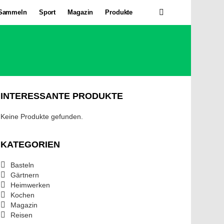
SEARCH
Sammeln
Sport
Magazin
Produkte
INTERESSANTE PRODUKTE
Keine Produkte gefunden.
KATEGORIEN
Basteln
Gärtnern
Heimwerken
Kochen
Magazin
Reisen