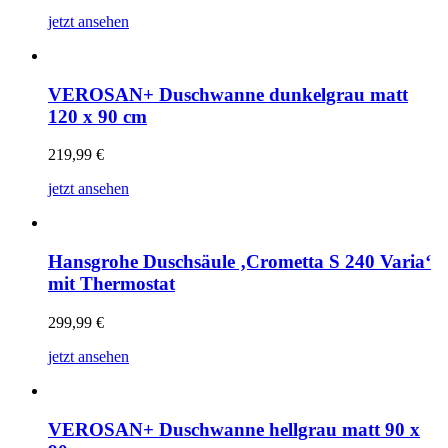
jetzt ansehen
VEROSAN+ Duschwanne dunkelgrau matt
120 x 90 cm
219,99
€
jetzt ansehen
Hansgrohe Duschsäule ‚Crometta S 240 Varia‘
mit Thermostat
299,99
€
jetzt ansehen
VEROSAN+ Duschwanne hellgrau matt 90 x