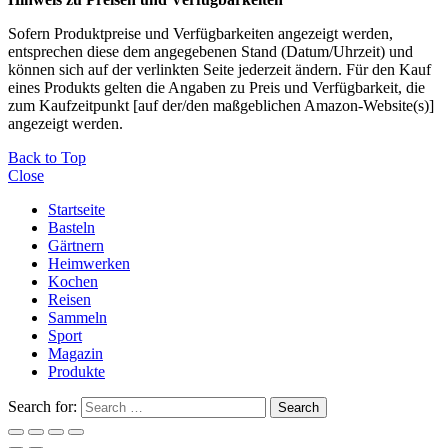
Sofern Produktpreise und Verfügbarkeiten angezeigt werden,
entsprechen diese dem angegebenen Stand (Datum/Uhrzeit) und
können sich auf der verlinkten Seite jederzeit ändern. Für den Kauf
eines Produkts gelten die Angaben zu Preis und Verfügbarkeit, die
zum Kaufzeitpunkt [auf der/den maßgeblichen Amazon-Website(s)]
angezeigt werden.
Back to Top
Close
Startseite
Basteln
Gärtnern
Heimwerken
Kochen
Reisen
Sammeln
Sport
Magazin
Produkte
Search for:
Search