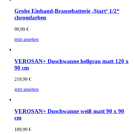
Grohe Einhand-Brausebatterie ‚Start‘ 1/2“
chromfarben
99,99
€
jetzt ansehen
VEROSAN+ Duschwanne hellgrau matt 120 x
90 cm
219,99
€
jetzt ansehen
VEROSAN+ Duschwanne weiß matt 90 x 90
cm
189,99
€