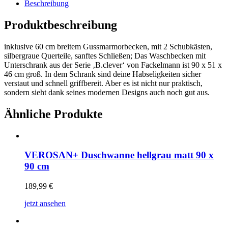
Beschreibung
Produktbeschreibung
inklusive 60 cm breitem Gussmarmorbecken, mit 2 Schubkästen,
silbergraue Querteile, sanftes Schließen; Das Waschbecken mit
Unterschrank aus der Serie ‚B.clever‘ von Fackelmann ist 90 x 51 x
46 cm groß. In dem Schrank sind deine Habseligkeiten sicher
verstaut und schnell griffbereit. Aber es ist nicht nur praktisch,
sondern sieht dank seines modernen Designs auch noch gut aus.
Ähnliche Produkte
VEROSAN+ Duschwanne hellgrau matt 90 x
90 cm
189,99
€
jetzt ansehen