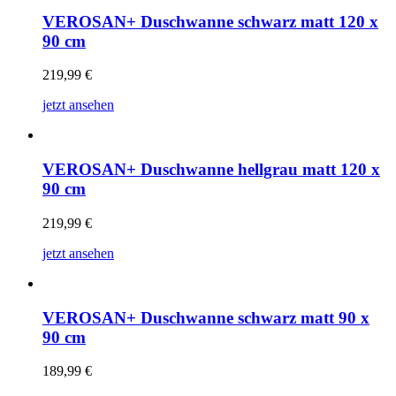
VEROSAN+ Duschwanne schwarz matt 120 x
90 cm
219,99
€
jetzt ansehen
VEROSAN+ Duschwanne hellgrau matt 120 x
90 cm
219,99
€
jetzt ansehen
VEROSAN+ Duschwanne schwarz matt 90 x
90 cm
189,99
€