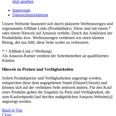
jetzt ansehen
Impressum
Datenschutzerklärung
Unsere Webseite finanziert sich durch platzierte Werbeanzeigen und
sogenannten Affiliate Links (Produktlinks). Diese sind mit einem *
oder einem Hinweis auf Amazon verlinkt. Durch das Anklicken der
Produktlinks bzw. Werbeanzeigen verdienen wir einen kleinen
Betrag, der uns hilft, diese Seite weiter zu verbessern.
* = Afilliate-Link (=Werbung)
Als Amazon-Partner verdient der Seitenbetreiber an qualifizierten
Käufen.
Hinweis zu Preisen und Verfügbarkeiten
Sofern Produktpreise und Verfügbarkeiten angezeigt werden,
entsprechen diese dem angegebenen Stand (Datum/Uhrzeit) und
können sich auf der verlinkten Seite jederzeit ändern. Für den Kauf
eines Produkts gelten die Angaben zu Preis und Verfügbarkeit, die
zum Kaufzeitpunkt [auf der/den maßgeblichen Amazon-Website(s)]
angezeigt werden.
Back to Top
Close