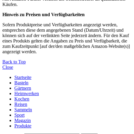
Käufen.
Hinweis zu Preisen und Verfügbarkeiten
Sofern Produktpreise und Verfügbarkeiten angezeigt werden,
entsprechen diese dem angegebenen Stand (Datum/Uhrzeit) und
können sich auf der verlinkten Seite jederzeit ändern. Für den Kauf
eines Produkts gelten die Angaben zu Preis und Verfügbarkeit, die
zum Kaufzeitpunkt [auf der/den maßgeblichen Amazon-Website(s)]
angezeigt werden.
Back to Top
Close
Startseite
Basteln
Gärtnern
Heimwerken
Kochen
Reisen
Sammeln
Sport
Magazin
Produkte