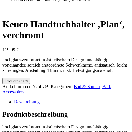
Keuco Handtuchhalter ‚Plan‘,
verchromt
119,99
€
hochglanzverchromt in ästhetischem Design, unabhängig
voneinander, seitlich angeordnete Schwenkarme, antistatisch, leicht
zu reinigen, Ausladung 438mm, inkl. Befestigungsmaterial;
jetzt ansehen
Artikelnummer:
5250769
Kategorien:
Bad & Sanitär
,
Bad-
Accessoires
Beschreibung
Produktbeschreibung
hochglanzverchromt in ästhetischem Design, unabhängig