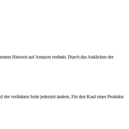
er einem Hinweis auf Amazon verlinkt. Durch das Anklicken der
der verlinkten Seite jederzeit ändern. Für den Kauf eines Produkts