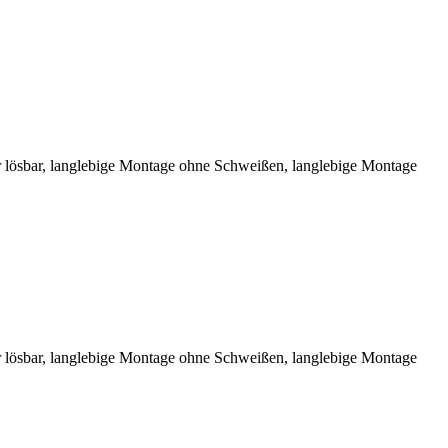
r lösbar, langlebige Montage ohne Schweißen, langlebige Montage
r lösbar, langlebige Montage ohne Schweißen, langlebige Montage