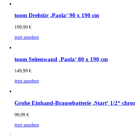
toom Drehtür ‚Paola‘ 90 x 190 cm
199,99
€
jetzt ansehen
toom Seitenwand ‚Paola‘ 80 x 190 cm
149,99
€
jetzt ansehen
Grohe Einhand-Brausebatterie ‚Start‘ 1/2“ chr
99,99
€
jetzt ansehen