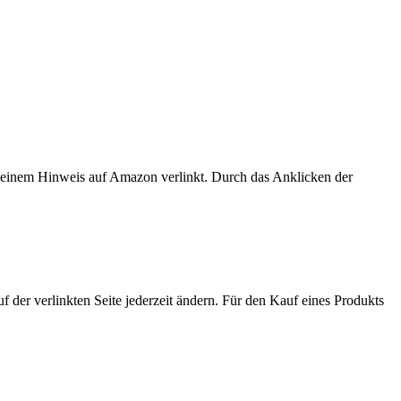
er einem Hinweis auf Amazon verlinkt. Durch das Anklicken der
der verlinkten Seite jederzeit ändern. Für den Kauf eines Produkts