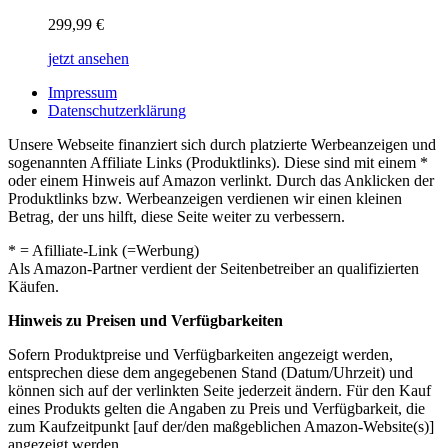
299,99
€
jetzt ansehen
Impressum
Datenschutzerklärung
Unsere Webseite finanziert sich durch platzierte Werbeanzeigen und
sogenannten Affiliate Links (Produktlinks). Diese sind mit einem *
oder einem Hinweis auf Amazon verlinkt. Durch das Anklicken der
Produktlinks bzw. Werbeanzeigen verdienen wir einen kleinen
Betrag, der uns hilft, diese Seite weiter zu verbessern.
* = Afilliate-Link (=Werbung)
Als Amazon-Partner verdient der Seitenbetreiber an qualifizierten
Käufen.
Hinweis zu Preisen und Verfügbarkeiten
Sofern Produktpreise und Verfügbarkeiten angezeigt werden,
entsprechen diese dem angegebenen Stand (Datum/Uhrzeit) und
können sich auf der verlinkten Seite jederzeit ändern. Für den Kauf
eines Produkts gelten die Angaben zu Preis und Verfügbarkeit, die
zum Kaufzeitpunkt [auf der/den maßgeblichen Amazon-Website(s)]
angezeigt werden.