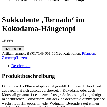
Sukkulente ‚Tornado‘ im
Kokodama-Hängetopf
19,99
€
jetzt ansehen
Artikelnummer:
BY017149-001-15X20
Kategorien:
Pflanzen
,
Zimmerpflanzen
Beschreibung
Produktbeschreibung
Die Zeiten des Pflanzentopfes sind gezählt. Der neue Deko-Trend
aus Japan hat sich absolut durchgesetzt! Kokodama oder auch
Moosball genannt, ist eine etwa faustgroße Mooskugel angefertigt
mit natürlichen Kokosfasern, aus der eine dekorative Zimmerpflanze
wächst. Ein Hingucker in jeder Wohnung. Besonders gut eignen