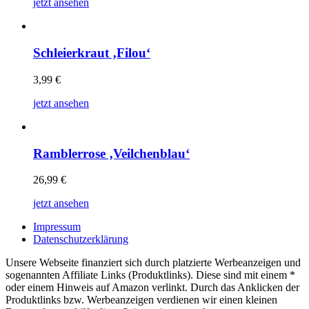
jetzt ansehen
Schleierkraut ‚Filou‘
3,99
€
jetzt ansehen
Ramblerrose ‚Veilchenblau‘
26,99
€
jetzt ansehen
Impressum
Datenschutzerklärung
Unsere Webseite finanziert sich durch platzierte Werbeanzeigen und
sogenannten Affiliate Links (Produktlinks). Diese sind mit einem *
oder einem Hinweis auf Amazon verlinkt. Durch das Anklicken der
Produktlinks bzw. Werbeanzeigen verdienen wir einen kleinen