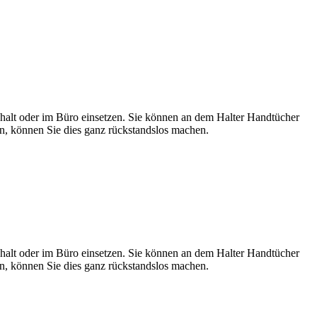
aushalt oder im Büro einsetzen. Sie können an dem Halter Handtücher
en, können Sie dies ganz rückstandslos machen.
aushalt oder im Büro einsetzen. Sie können an dem Halter Handtücher
en, können Sie dies ganz rückstandslos machen.