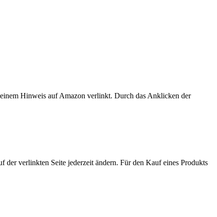
er einem Hinweis auf Amazon verlinkt. Durch das Anklicken der
der verlinkten Seite jederzeit ändern. Für den Kauf eines Produkts