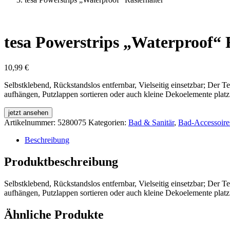
tesa Powerstrips „Waterproof“ 
10,99
€
Selbstklebend, Rückstandslos entfernbar, Vielseitig einsetzbar; Der 
aufhängen, Putzlappen sortieren oder auch kleine Dekoelemente platz
jetzt ansehen
Artikelnummer:
5280075
Kategorien:
Bad & Sanitär
,
Bad-Accessoire
Beschreibung
Produktbeschreibung
Selbstklebend, Rückstandslos entfernbar, Vielseitig einsetzbar; Der 
aufhängen, Putzlappen sortieren oder auch kleine Dekoelemente platz
Ähnliche Produkte