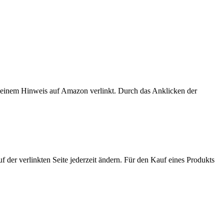
er einem Hinweis auf Amazon verlinkt. Durch das Anklicken der
der verlinkten Seite jederzeit ändern. Für den Kauf eines Produkts