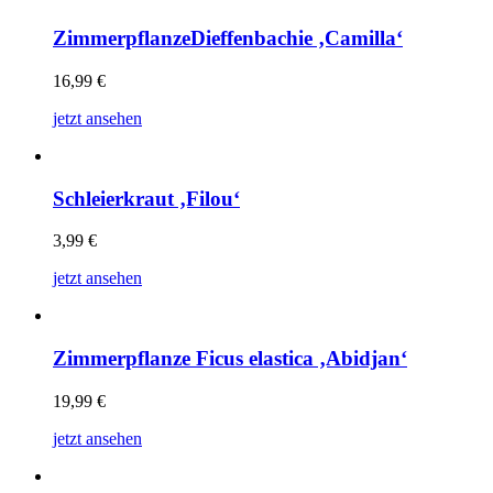
ZimmerpflanzeDieffenbachie ‚Camilla‘
16,99
€
jetzt ansehen
Schleierkraut ‚Filou‘
3,99
€
jetzt ansehen
Zimmerpflanze Ficus elastica ‚Abidjan‘
19,99
€
jetzt ansehen