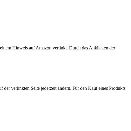
er einem Hinweis auf Amazon verlinkt. Durch das Anklicken der
der verlinkten Seite jederzeit ändern. Für den Kauf eines Produkts