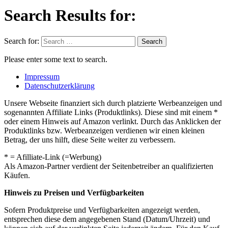
Search Results for:
Search for:
Search
Please enter some text to search.
Impressum
Datenschutzerklärung
Unsere Webseite finanziert sich durch platzierte Werbeanzeigen und
sogenannten Affiliate Links (Produktlinks). Diese sind mit einem *
oder einem Hinweis auf Amazon verlinkt. Durch das Anklicken der
Produktlinks bzw. Werbeanzeigen verdienen wir einen kleinen
Betrag, der uns hilft, diese Seite weiter zu verbessern.
* = Afilliate-Link (=Werbung)
Als Amazon-Partner verdient der Seitenbetreiber an qualifizierten
Käufen.
Hinweis zu Preisen und Verfügbarkeiten
Sofern Produktpreise und Verfügbarkeiten angezeigt werden,
entsprechen diese dem angegebenen Stand (Datum/Uhrzeit) und