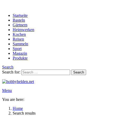
Startseite
Basteln
Gärtnern
Heimwerken
Kochen
Reisen
Sammeln
Sport
Magazin
Produkte
Search
Search for:
Search
Menu
You are here:
Home
Search results