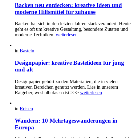
Backen neu entdecken: kreative Ideen und
moderne Hilfsmittel für zuhause
Backen hat sich in den letzten Jahren stark verändert. Heute
geht es oft um kreative Gestaltung, besondere Zutaten und
moderne Techniken.
weiterlesen
in
Basteln
Designpapier: kreative Bastelideen für jung
und alt
Designpapier gehört zu den Materialien, die in vielen
kreativen Bereichen genutzt werden. Lies in unserem
Ratgeber, weshalb das so ist >>>
weiterlesen
in
Reisen
Wandern: 10 Mehrtageswanderungen in
Europa