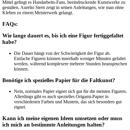
Mittel gelingt es Handarbeits-Fans, beeindruckende Kunstwerke zu
gestalten. Aurelio Stern zeigt in seinen Anleitungen, wie man ohne
Kleben zu einem Meisterwerk gelangt.
FAQs:
Wie lange dauert es, bis ich eine Figur fertiggefaltet
habe?
Die Dauer hängt von der Schwierigkeit der Figur ab.
Einfache Figuren können innerhalb weniger Minuten gefaltet
werden, während komplexere mehrere Stunden beanspruchen
können.
Benötige ich spezielles Papier für die Faltkunst?
Nein, normales Papier eignet sich gut für die meisten Figuren.
Allerdings gibt es auch spezielles Origami-Papier in
verschiedenen Farben und Mustern, das sich besonders gut
eignet.
Kann ich meine eigenen Ideen umsetzen oder muss
ich mich an bestimmte Anleitungen halten?