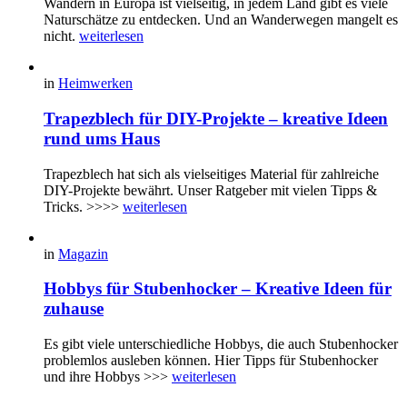
Wandern in Europa ist vielseitig, in jedem Land gibt es viele
Naturschätze zu entdecken. Und an Wanderwegen mangelt es
nicht.
weiterlesen
in
Heimwerken
Trapezblech für DIY-Projekte – kreative Ideen
rund ums Haus
Trapezblech hat sich als vielseitiges Material für zahlreiche
DIY-Projekte bewährt. Unser Ratgeber mit vielen Tipps &
Tricks. >>>>
weiterlesen
in
Magazin
Hobbys für Stubenhocker – Kreative Ideen für
zuhause
Es gibt viele unterschiedliche Hobbys, die auch Stubenhocker
problemlos ausleben können. Hier Tipps für Stubenhocker
und ihre Hobbys >>>
weiterlesen