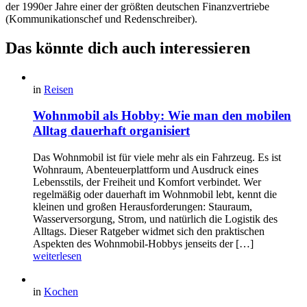
der 1990er Jahre einer der größten deutschen Finanzvertriebe
(Kommunikationschef und Redenschreiber).
Das könnte dich auch interessieren
in
Reisen
Wohnmobil als Hobby: Wie man den mobilen
Alltag dauerhaft organisiert
Das Wohnmobil ist für viele mehr als ein Fahrzeug. Es ist
Wohnraum, Abenteuerplattform und Ausdruck eines
Lebensstils, der Freiheit und Komfort verbindet. Wer
regelmäßig oder dauerhaft im Wohnmobil lebt, kennt die
kleinen und großen Herausforderungen: Stauraum,
Wasserversorgung, Strom, und natürlich die Logistik des
Alltags. Dieser Ratgeber widmet sich den praktischen
Aspekten des Wohnmobil-Hobbys jenseits der […]
weiterlesen
in
Kochen