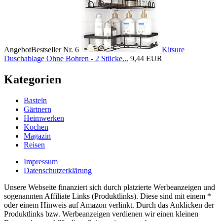
Angebot
Bestseller Nr. 6
Kitsure
Duschablage Ohne Bohren - 2 Stücke...
9,44 EUR
Kategorien
Basteln
Gärtnern
Heimwerken
Kochen
Magazin
Reisen
Impressum
Datenschutzerklärung
Unsere Webseite finanziert sich durch platzierte Werbeanzeigen und
sogenannten Affiliate Links (Produktlinks). Diese sind mit einem *
oder einem Hinweis auf Amazon verlinkt. Durch das Anklicken der
Produktlinks bzw. Werbeanzeigen verdienen wir einen kleinen