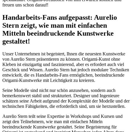
freuen uns schon darauf!
Handarbeits-Fans aufgepasst: Aurelio
Stern zeigt, wie man mit einfachen
Mitteln beeindruckende Kunstwerke
gestaltet!
Unser Unternehmen ist begeistert, Ihnen die neuesten Kunstwerke
von Aurelio Stern präsentieren zu können. Origami-Kunst ohne
Kleben ist einzigartig und faszinierend, aber es erfordert auch viel
Geschick und Wissen. Aurelio Stern hat jedoch modulare Techniken
entwickelt, die es Handarbeits-Fans ermöglichen, beeindruckende
Origami-Kunstwerke mit Leichtigkeit zu kreieren.
Seine Modelle sind nicht nur schön anzusehen, sondern auch
bemerkenswert stabil und strukturiert. Designer und Ingenieure
schätzen seine Arbeit aufgrund der Komplexität der Modelle und der
technischen Fähigkeiten, die erforderlich sind, um sie herzustellen.
Aurelio Stern teilt seine Expertise in Workshops und Kursen und
zeigt den Teilnehmern, wie man mit einfachen Mitteln
beeindruckende Kunstwerke gestaltet. Seine Begeisterung für