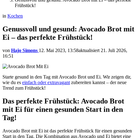
Frühstück!
in
Kochen
Genussvoll und gesund: Avocado Brot mit
Ei – das perfekte Frühstück!
von
Hajo Simons
12. Mai 2023, 13:58
aktualisiert
21. Juli 2026,
16:51
Starte gesund in den Tag mit Avocado Brot und Ei. Wir zeigen dir,
wie du es
einfach oder extravagant
zubereiten kannst – der neue
Trend zum Frühstück!
Das perfekte Frühstück: Avocado Brot
mit Ei für einen gesunden Start in den
Tag!
Avocado Brot mit Ei ist das perfekte Frühstück für einen gesunden
Start in den Tag. Die Kombination aus Avocado und Ei bietet eine