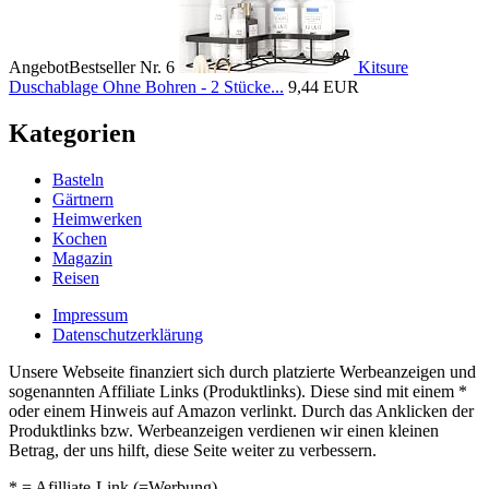
Angebot
Bestseller Nr. 6
Kitsure
Duschablage Ohne Bohren - 2 Stücke...
9,44 EUR
Kategorien
Basteln
Gärtnern
Heimwerken
Kochen
Magazin
Reisen
Impressum
Datenschutzerklärung
Unsere Webseite finanziert sich durch platzierte Werbeanzeigen und
sogenannten Affiliate Links (Produktlinks). Diese sind mit einem *
oder einem Hinweis auf Amazon verlinkt. Durch das Anklicken der
Produktlinks bzw. Werbeanzeigen verdienen wir einen kleinen
Betrag, der uns hilft, diese Seite weiter zu verbessern.
* = Afilliate-Link (=Werbung)