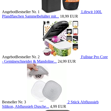
Angebot
Bestseller Nr. 1
Lifewit 100L
Pfandflaschen Sammelbehälter mit...
18,99 EUR
Angebot
Bestseller Nr. 2
Fullstar Pro Core
- Gemüseschneider & Mandoline...
24,99 EUR
Bestseller Nr. 3
2 Stück Abflusssieb
Silikon, Abflusssieb Dusche...
4,99 EUR