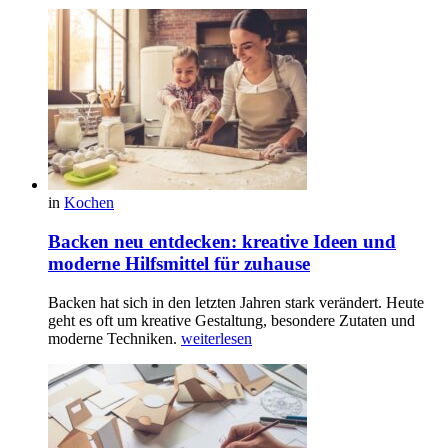
in
Kochen
Backen neu entdecken: kreative Ideen und
moderne Hilfsmittel für zuhause
Backen hat sich in den letzten Jahren stark verändert. Heute
geht es oft um kreative Gestaltung, besondere Zutaten und
moderne Techniken.
weiterlesen