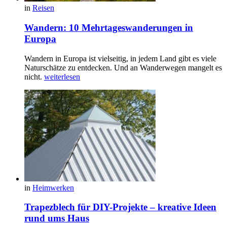
in
Reisen
Wandern: 10 Mehrtageswanderungen in
Europa
Wandern in Europa ist vielseitig, in jedem Land gibt es viele
Naturschätze zu entdecken. Und an Wanderwegen mangelt es
nicht.
weiterlesen
in
Heimwerken
Trapezblech für DIY-Projekte – kreative Ideen
rund ums Haus