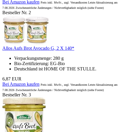
Bei Amazon kaufen
Preis inkl. MwSt., zzgl. Versandkosten Letzte Aktualisierung am
7.08.2026
Zwischenzeitliche Änderungen / Nichtverfügbarkeit möglich (siehe Footer)
Bestseller Nr. 2
Allos Aufs Brot Avocado G, 2 X 140*
Verpackungsmenge: 280 g
Bio-Zertifizierung: EG-Bio
Deutschland ist HOME OF THE STULLE.
6,87 EUR
Bei Amazon kaufen
Preis inkl. MwSt., zzgl. Versandkosten Letzte Aktualisierung am
7.08.2026
Zwischenzeitliche Änderungen / Nichtverfügbarkeit möglich (siehe Footer)
Bestseller Nr. 3