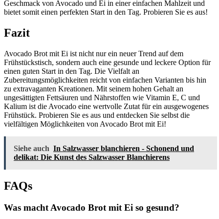
Geschmack von Avocado und Ei in einer einfachen Mahlzeit und
bietet somit einen perfekten Start in den Tag. Probieren Sie es aus!
Fazit
Avocado Brot mit Ei ist nicht nur ein neuer Trend auf dem
Frühstückstisch, sondern auch eine gesunde und leckere Option für
einen guten Start in den Tag. Die Vielfalt an
Zubereitungsmöglichkeiten reicht von einfachen Varianten bis hin
zu extravaganten Kreationen. Mit seinem hohen Gehalt an
ungesättigten Fettsäuren und Nährstoffen wie Vitamin E, C und
Kalium ist die Avocado eine wertvolle Zutat für ein ausgewogenes
Frühstück. Probieren Sie es aus und entdecken Sie selbst die
vielfältigen Möglichkeiten von Avocado Brot mit Ei!
Siehe auch
In Salzwasser blanchieren - Schonend und
delikat: Die Kunst des Salzwasser Blanchierens
FAQs
Was macht Avocado Brot mit Ei so gesund?