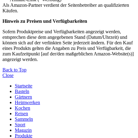
Als Amazon-Partner verdient der Seitenbetreiber an qualifizierten
Käufen.
Hinweis zu Preisen und Verfügbarkeiten
Sofern Produktpreise und Verfügbarkeiten angezeigt werden,
entsprechen diese dem angegebenen Stand (Datum/Uhrzeit) und
können sich auf der verlinkten Seite jederzeit ändern. Für den Kauf
eines Produkts gelten die Angaben zu Preis und Verfügbarkeit, die
zum Kaufzeitpunkt [auf der/den maßgeblichen Amazon-Website(s)]
angezeigt werden.
Back to Top
Close
Startseite
Basteln
Gärtnern
Heimwerken
Kochen
Reisen
Sammeln
Sport
Magazin
Produkte