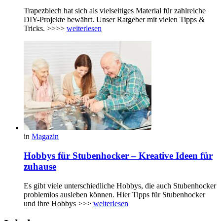
Trapezblech hat sich als vielseitiges Material für zahlreiche
DIY-Projekte bewährt. Unser Ratgeber mit vielen Tipps &
Tricks. >>>>
weiterlesen
in
Magazin
Hobbys für Stubenhocker – Kreative Ideen für
zuhause
Es gibt viele unterschiedliche Hobbys, die auch Stubenhocker
problemlos ausleben können. Hier Tipps für Stubenhocker
und ihre Hobbys >>>
weiterlesen