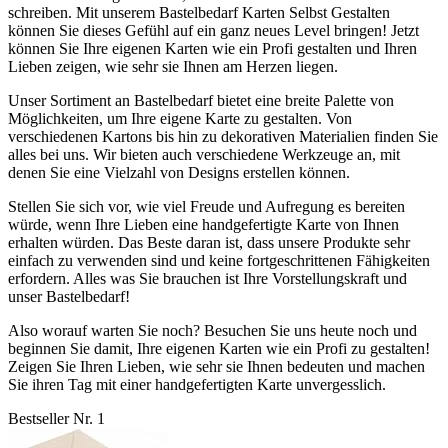
schreiben. Mit unserem Bastelbedarf Karten Selbst Gestalten
können Sie dieses Gefühl auf ein ganz neues Level bringen! Jetzt
können Sie Ihre eigenen Karten wie ein Profi gestalten und Ihren
Lieben zeigen, wie sehr sie Ihnen am Herzen liegen.
Unser Sortiment an Bastelbedarf bietet eine breite Palette von
Möglichkeiten, um Ihre eigene Karte zu gestalten. Von
verschiedenen Kartons bis hin zu dekorativen Materialien finden Sie
alles bei uns. Wir bieten auch verschiedene Werkzeuge an, mit
denen Sie eine Vielzahl von Designs erstellen können.
Stellen Sie sich vor, wie viel Freude und Aufregung es bereiten
würde, wenn Ihre Lieben eine handgefertigte Karte von Ihnen
erhalten würden. Das Beste daran ist, dass unsere Produkte sehr
einfach zu verwenden sind und keine fortgeschrittenen Fähigkeiten
erfordern. Alles was Sie brauchen ist Ihre Vorstellungskraft und
unser Bastelbedarf!
Also worauf warten Sie noch? Besuchen Sie uns heute noch und
beginnen Sie damit, Ihre eigenen Karten wie ein Profi zu gestalten!
Zeigen Sie Ihren Lieben, wie sehr sie Ihnen bedeuten und machen
Sie ihren Tag mit einer handgefertigten Karte unvergesslich.
Bestseller Nr. 1