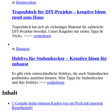
in
Heimwerken
Trapezblech für DIY-Projekte – kreative Ideen
rund ums Haus
Trapezblech hat sich als vielseitiges Material für zahlreiche
DIY-Projekte bewährt. Unser Ratgeber mit vielen Tipps &
Tricks. >>>>
weiterlesen
in
Magazin
Hobbys für Stubenhocker – Kreative Ideen für
zuhause
Es gibt viele unterschiedliche Hobbys, die auch Stubenhocker
problemlos ausleben können. Hier Tipps für Stubenhocker
und ihre Hobbys >>>
weiterlesen
Inhalt
1 Gestalte deine eigenen Karten wie ein Profi mit unserem
Bastelbedarf!