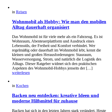
in
Reisen
Wohnmobil als Hobby: Wie man den mobilen
Alltag dauerhaft organisiert
Das Wohnmobil ist für viele mehr als ein Fahrzeug. Es ist
Wohnraum, Abenteuerplattform und Ausdruck eines
Lebensstils, der Freiheit und Komfort verbindet. Wer
regelmäßig oder dauerhaft im Wohnmobil lebt, kennt die
kleinen und großen Herausforderungen: Stauraum,
Wasserversorgung, Strom, und natürlich die Logistik des
Alltags. Dieser Ratgeber widmet sich den praktischen
Aspekten des Wohnmobil-Hobbys jenseits der […]
weiterlesen
in
Kochen
Backen neu entdecken: kreative Ideen und
moderne Hilfsmittel für zuhause
Backen hat sich in den letzten Jahren stark verändert. Heute