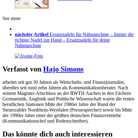
See more
nächster Artikel
Ersatznadeln für Nähmaschine – Immer die
richtige Nadel zur Hand – Ersatznadeln für deine
Nähmaschine
Verfasst von
Hajo Simons
arbeitet seit gut 30 Jahren als Wirtschafts- und Finanzjournalist,
überdies seit rund zehn Jahren als Kommunikationsberater. Nach
seinem Magister-Abschluss an der RWTH Aachen in den Fächern
Germanistik, Anglistik und Politische Wissenschaft waren die ersten
beruflichen Stationen Mitte der 1980er Jahre der Bund der
Steuerzahler Nordrhein-Westfalen (Pressesprecher) sowie bis Mitte
der 1990er Jahre einer der größten deutschen Finanzvertriebe
(Kommunikationschef und Redenschreiber).
Das könnte dich auch interessieren