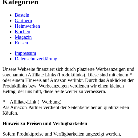
Kategorien
Basteln
Gärtnern
Heimwerken
Kochen
Magazin
Reisen
Impressum
Datenschutzerklärung
Unsere Webseite finanziert sich durch platzierte Werbeanzeigen und
sogenannten Affiliate Links (Produktlinks). Diese sind mit einem *
oder einem Hinweis auf Amazon verlinkt. Durch das Anklicken der
Produktlinks bzw. Werbeanzeigen verdienen wir einen kleinen
Betrag, der uns hilft, diese Seite weiter zu verbessern.
* = Afilliate-Link (=Werbung)
Als Amazon-Partner verdient der Seitenbetreiber an qualifizierten
Käufen.
Hinweis zu Preisen und Verfügbarkeiten
Sofern Produktpreise und Verfügbarkeiten angezeigt werden,