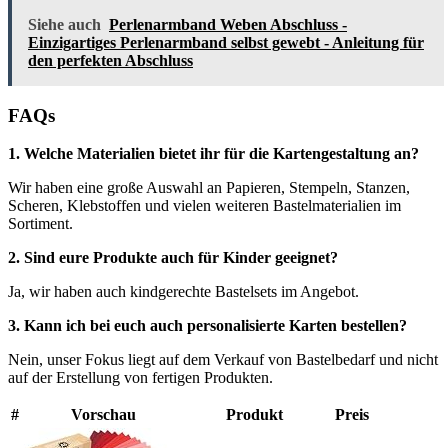
Siehe auch
Perlenarmband Weben Abschluss -
Einzigartiges Perlenarmband selbst gewebt - Anleitung für
den perfekten Abschluss
FAQs
1. Welche Materialien bietet ihr für die Kartengestaltung an?
Wir haben eine große Auswahl an Papieren, Stempeln, Stanzen,
Scheren, Klebstoffen und vielen weiteren Bastelmaterialien im
Sortiment.
2. Sind eure Produkte auch für Kinder geeignet?
Ja, wir haben auch kindgerechte Bastelsets im Angebot.
3. Kann ich bei euch auch personalisierte Karten bestellen?
Nein, unser Fokus liegt auf dem Verkauf von Bastelbedarf und nicht
auf der Erstellung von fertigen Produkten.
#
Vorschau
Produkt
Preis