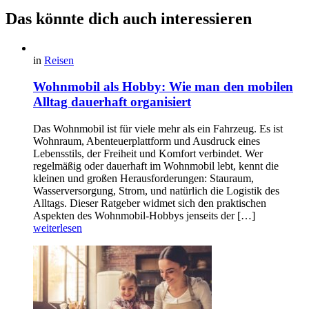
Das könnte dich auch interessieren
in
Reisen
Wohnmobil als Hobby: Wie man den mobilen
Alltag dauerhaft organisiert
Das Wohnmobil ist für viele mehr als ein Fahrzeug. Es ist
Wohnraum, Abenteuerplattform und Ausdruck eines
Lebensstils, der Freiheit und Komfort verbindet. Wer
regelmäßig oder dauerhaft im Wohnmobil lebt, kennt die
kleinen und großen Herausforderungen: Stauraum,
Wasserversorgung, Strom, und natürlich die Logistik des
Alltags. Dieser Ratgeber widmet sich den praktischen
Aspekten des Wohnmobil-Hobbys jenseits der […]
weiterlesen