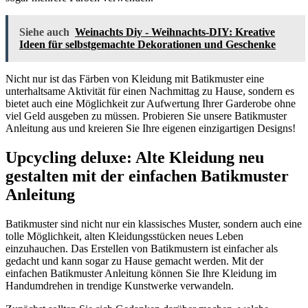
Siehe auch
Weinachts Diy - Weihnachts-DIY: Kreative
Ideen für selbstgemachte Dekorationen und Geschenke
Nicht nur ist das Färben von Kleidung mit Batikmuster eine
unterhaltsame Aktivität für einen Nachmittag zu Hause, sondern es
bietet auch eine Möglichkeit zur Aufwertung Ihrer Garderobe ohne
viel Geld ausgeben zu müssen. Probieren Sie unsere Batikmuster
Anleitung aus und kreieren Sie Ihre eigenen einzigartigen Designs!
Upcycling deluxe: Alte Kleidung neu
gestalten mit der einfachen Batikmuster
Anleitung
Batikmuster sind nicht nur ein klassisches Muster, sondern auch eine
tolle Möglichkeit, alten Kleidungsstücken neues Leben
einzuhauchen. Das Erstellen von Batikmustern ist einfacher als
gedacht und kann sogar zu Hause gemacht werden. Mit der
einfachen Batikmuster Anleitung können Sie Ihre Kleidung im
Handumdrehen in trendige Kunstwerke verwandeln.