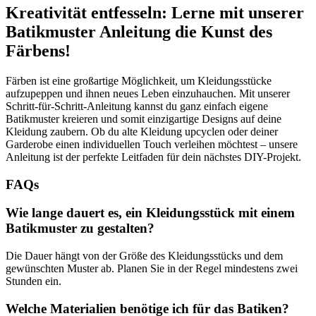
Kreativität entfesseln: Lerne mit unserer
Batikmuster Anleitung die Kunst des
Färbens!
Färben ist eine großartige Möglichkeit, um Kleidungsstücke
aufzupeppen und ihnen neues Leben einzuhauchen. Mit unserer
Schritt-für-Schritt-Anleitung kannst du ganz einfach eigene
Batikmuster kreieren und somit einzigartige Designs auf deine
Kleidung zaubern. Ob du alte Kleidung upcyclen oder deiner
Garderobe einen individuellen Touch verleihen möchtest – unsere
Anleitung ist der perfekte Leitfaden für dein nächstes DIY-Projekt.
FAQs
Wie lange dauert es, ein Kleidungsstück mit einem
Batikmuster zu gestalten?
Die Dauer hängt von der Größe des Kleidungsstücks und dem
gewünschten Muster ab. Planen Sie in der Regel mindestens zwei
Stunden ein.
Welche Materialien benötige ich für das Batiken?