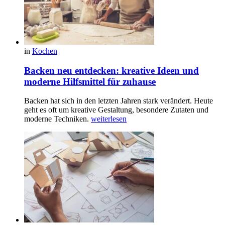
in
Kochen
Backen neu entdecken: kreative Ideen und
moderne Hilfsmittel für zuhause
Backen hat sich in den letzten Jahren stark verändert. Heute
geht es oft um kreative Gestaltung, besondere Zutaten und
moderne Techniken.
weiterlesen