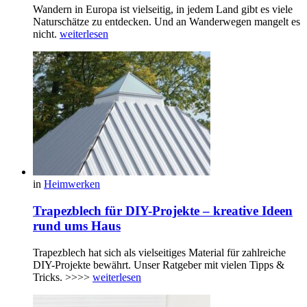
Wandern in Europa ist vielseitig, in jedem Land gibt es viele
Naturschätze zu entdecken. Und an Wanderwegen mangelt es
nicht.
weiterlesen
in
Heimwerken
Trapezblech für DIY-Projekte – kreative Ideen
rund ums Haus
Trapezblech hat sich als vielseitiges Material für zahlreiche
DIY-Projekte bewährt. Unser Ratgeber mit vielen Tipps &
Tricks. >>>>
weiterlesen