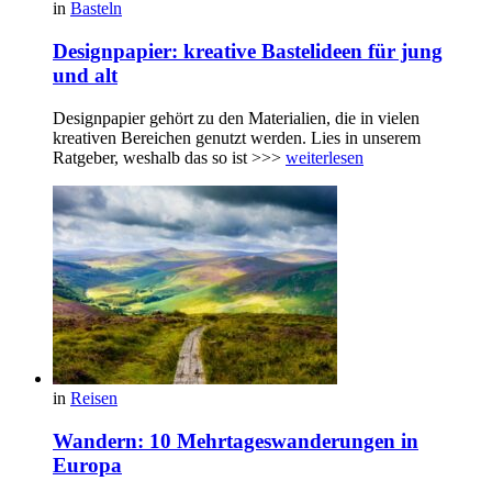
in
Basteln
Designpapier: kreative Bastelideen für jung
und alt
Designpapier gehört zu den Materialien, die in vielen
kreativen Bereichen genutzt werden. Lies in unserem
Ratgeber, weshalb das so ist >>>
weiterlesen
in
Reisen
Wandern: 10 Mehrtageswanderungen in
Europa