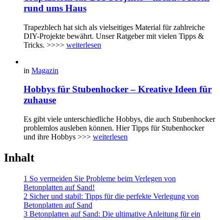
rund ums Haus
Trapezblech hat sich als vielseitiges Material für zahlreiche
DIY-Projekte bewährt. Unser Ratgeber mit vielen Tipps &
Tricks. >>>>
weiterlesen
in
Magazin
Hobbys für Stubenhocker – Kreative Ideen für
zuhause
Es gibt viele unterschiedliche Hobbys, die auch Stubenhocker
problemlos ausleben können. Hier Tipps für Stubenhocker
und ihre Hobbys >>>
weiterlesen
Inhalt
1 So vermeiden Sie Probleme beim Verlegen von
Betonplatten auf Sand!
2 Sicher und stabil: Tipps für die perfekte Verlegung von
Betonplatten auf Sand
3 Betonplatten auf Sand: Die ultimative Anleitung für ein