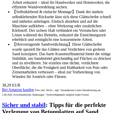
Arbeit reduziert – ideal für Handwerker und Heimwerker, die
effiziente Wandveredelung suchen.
【Selbstklebend & einfache Montage】Dank der starken
selbstklebenden Rückseite lässt sich diese Glättscheibe schnell
und mühelos anbringen. Einfach abziehen und auf die
Maschine aufkleben – ohne Werkzeug oder zusätzlichen
Klebstoff. Der sichere Halt verhindert ein Verrutschen oder
Lösen während des Betriebs, reduziert die Einrichtungszeit
erheblich und ermöglicht eine konzentrierte Arbeit.
【Hervorragende Sandverdichtung】Diese Glättscheibe
wurde speziell für das Glätten und Verdichten von grobem
Sand konzipiert. Das harte Kunststoffmaterial bietet die nötige
Stabilität, um Sandmörtel gleichmäßig auf Flächen zu drücken
und zu nivellieren. Sie erzielen eine dichte, verdichtete
Oberfläche, die die Festigkeit und Haltbarkeit von Putz oder
Zementarbeiten verbessert – ideal zur Vorbereitung von
Wänden für Anstrich oder Fliesen.
38,29 EUR
Bei Amazon kaufen
Preis inkl. MwSt., zzgl. Versandkosten Letzte Aktualisierung am
5.08.2026
Zwischenzeitliche Änderungen / Nichtverfügbarkeit möglich (siehe Footer)
Sicher und stabil
: Tipps für die perfekte
Verlegung von Betonplatten auf Sand