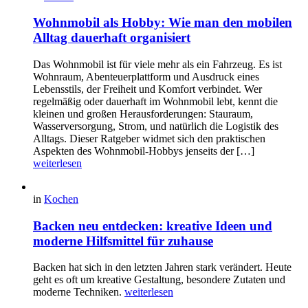
Wohnmobil als Hobby: Wie man den mobilen
Alltag dauerhaft organisiert
Das Wohnmobil ist für viele mehr als ein Fahrzeug. Es ist
Wohnraum, Abenteuerplattform und Ausdruck eines
Lebensstils, der Freiheit und Komfort verbindet. Wer
regelmäßig oder dauerhaft im Wohnmobil lebt, kennt die
kleinen und großen Herausforderungen: Stauraum,
Wasserversorgung, Strom, und natürlich die Logistik des
Alltags. Dieser Ratgeber widmet sich den praktischen
Aspekten des Wohnmobil-Hobbys jenseits der […]
weiterlesen
in
Kochen
Backen neu entdecken: kreative Ideen und
moderne Hilfsmittel für zuhause
Backen hat sich in den letzten Jahren stark verändert. Heute
geht es oft um kreative Gestaltung, besondere Zutaten und
moderne Techniken.
weiterlesen