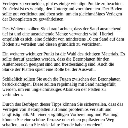
Verlegen zu vermeiden, gibt es einige wichtige Punkte zu beachten.
Zunächst ist es wichtig, den Untergrund vorzubereiten. Der Boden
sollte gut verdichtet und eben sein, um ein gleichmäßiges Verlegen
der Betonplatten zu gewährleisten.
Des Weiteren sollten Sie darauf achten, dass der Sand ausreichend
tief ist und eine ausreichende Menge verwendet wird. Hierbei
empfiehlt es sich, eine Schicht von mindestens 10 cm Sand auf dem
Boden zu verteilen und diesen gründlich zu verdichten.
Ein weiterer wichtiger Punkt ist die Wahl des richtigen Materials. Es
sollte darauf geachtet werden, dass die Betonplatten für den
Außenbereich geeignet sind und frostbeständig sind. Auch die
Stärke der Platten spielt eine Rolle bei der Auswahl.
Schließlich sollten Sie auch die Fugen zwischen den Betonplatten
berücksichtigen. Diese sollten regelmäßig mit Sand nachgefüllt
werden, um ein ungleichmäßiges Absinken der Platten zu
verhindern.
Durch das Befolgen dieser Tipps können Sie sicherstellen, dass das
Verlegen von Betonplatten auf Sand problemlos verläuft und
langfristig hält. Mit einer sorgfältigen Vorbereitung und Planung
können Sie eine schöne Terrasse oder einen gepflasterten Weg
schaffen, an dem Sie viele Jahre Freude haben werden!