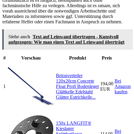
Grundsätzlich ist es möglich, Betonplatten auch ohne
fachmännische Hilfe zu verlegen. Allerdings ist es ratsam, sich
vorab ausreichend über die notwendigen Arbeitsschritte und
Materialien zu informieren sowie ggf. Unterstützung durch
erfahrene Helfer oder einen Fachmann in Anspruch zu nehmen.
Siehe auch
Text auf Leinwand übertragen - Kunstvoll
aufgezogen: Wie man einen Text auf Leinwand überträgt
#
Vorschau
Produkt
Preis
Betonverteiler
120x20cm Concrete
Bei
194,00
1
Float Profi Bodenleger
Amazon
EUR
Glättkelle Edelstahl
kaufen
Glätter Estrichkelle...
150x LANGFIT®
Kieslager
Bei
Splittbettlager
114,95