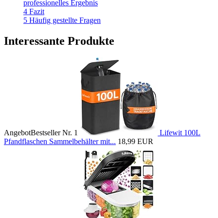
professionelles Ergebnis
4 Fazit
5 Häufig gestellte Fragen
Interessante Produkte
Angebot
Bestseller Nr. 1
Lifewit 100L
Pfandflaschen Sammelbehälter mit...
18,99 EUR