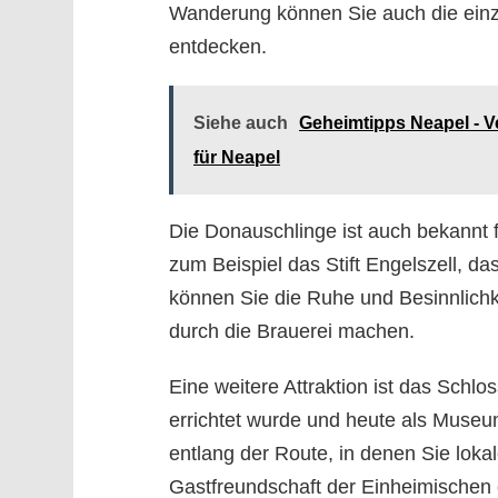
Wanderung können Sie auch die einzi
entdecken.
Siehe auch
Geheimtipps Neapel - 
für Neapel
Die Donauschlinge ist auch bekannt f
zum Beispiel das Stift Engelszell, das
können Sie die Ruhe und Besinnlichk
durch die Brauerei machen.
Eine weitere Attraktion ist das Schl
errichtet wurde und heute als Museum
entlang der Route, in denen Sie lokal
Gastfreundschaft der Einheimischen