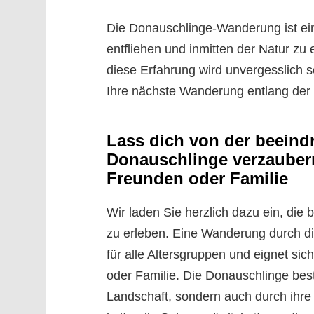
Die Donauschlinge-Wanderung ist ein
entfliehen und inmitten der Natur zu
diese Erfahrung wird unvergesslich s
Ihre nächste Wanderung entlang der
Lass dich von der beeind
Donauschlinge verzaubern
Freunden oder Familie
Wir laden Sie herzlich dazu ein, di
zu erleben. Eine Wanderung durch di
für alle Altersgruppen und eignet si
oder Familie. Die Donauschlinge best
Landschaft, sondern auch durch ihre 