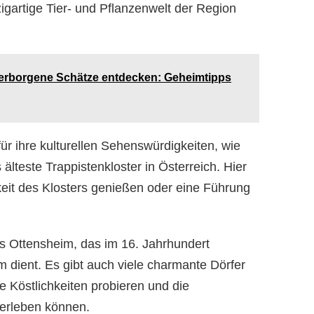
gartige Tier- und Pflanzenwelt der Region
Verborgene Schätze entdecken: Geheimtipps
ür ihre kulturellen Sehenswürdigkeiten, wie
 älteste Trappistenkloster in Österreich. Hier
eit des Klosters genießen oder eine Führung
oss Ottensheim, das im 16. Jahrhundert
 dient. Es gibt auch viele charmante Dörfer
e Köstlichkeiten probieren und die
 erleben können.