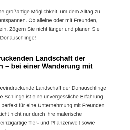
e großartige Möglichkeit, um dem Alltag zu
 entspannen. Ob alleine oder mit Freunden,
ein. Zögern Sie nicht länger und planen Sie
 Donauschlinge!
ruckenden Landschaft der
 – bei einer Wanderung mit
e beeindruckende Landschaft der Donauschlinge
e Schlinge ist eine unvergessliche Erfahrung
ch perfekt für eine Unternehmung mit Freunden
icht nicht nur durch ihre malerische
einzigartige Tier- und Pflanzenwelt sowie