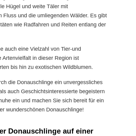
le Hügel und weite Täler mit
 Fluss und die umliegenden Wälder. Es gibt
vitäten wie Radfahren und Reiten entlang der
 auch eine Vielzahl von Tier-und
rtenvielfalt in dieser Region ist
ten bis hin zu exotischen Wildblumen.
ch die Donauschlinge ein unvergessliches
als auch Geschichtsinteressierte begeistern
uhe ein und machen Sie sich bereit für ein
der wunderschönen Donauschlinge!
er Donauschlinge auf einer