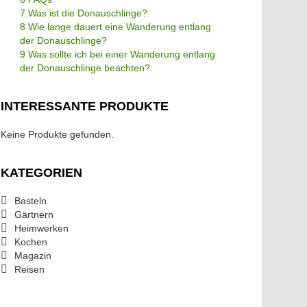
7 Was ist die Donauschlinge?
8 Wie lange dauert eine Wanderung entlang
der Donauschlinge?
9 Was sollte ich bei einer Wanderung entlang
der Donauschlinge beachten?
INTERESSANTE PRODUKTE
Keine Produkte gefunden.
KATEGORIEN
Basteln
Gärtnern
Heimwerken
Kochen
Magazin
Reisen