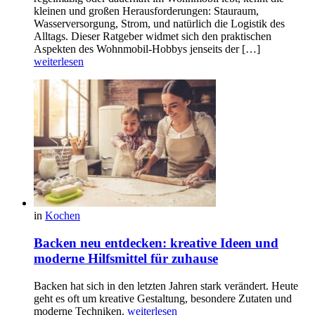
kleinen und großen Herausforderungen: Stauraum,
Wasserversorgung, Strom, und natürlich die Logistik des
Alltags. Dieser Ratgeber widmet sich den praktischen
Aspekten des Wohnmobil-Hobbys jenseits der […]
weiterlesen
in
Kochen
Backen neu entdecken: kreative Ideen und
moderne Hilfsmittel für zuhause
Backen hat sich in den letzten Jahren stark verändert. Heute
geht es oft um kreative Gestaltung, besondere Zutaten und
moderne Techniken.
weiterlesen