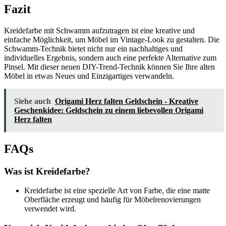
Fazit
Kreidefarbe mit Schwamm aufzutragen ist eine kreative und
einfache Möglichkeit, um Möbel im Vintage-Look zu gestalten. Die
Schwamm-Technik bietet nicht nur ein nachhaltiges und
individuelles Ergebnis, sondern auch eine perfekte Alternative zum
Pinsel. Mit dieser neuen DIY-Trend-Technik können Sie Ihre alten
Möbel in etwas Neues und Einzigartiges verwandeln.
Siehe auch
Origami Herz falten Geldschein - Kreative
Geschenkidee: Geldschein zu einem liebevollen Origami
Herz falten
FAQs
Was ist Kreidefarbe?
Kreidefarbe ist eine spezielle Art von Farbe, die eine matte
Oberfläche erzeugt und häufig für Möbelrenovierungen
verwendet wird.