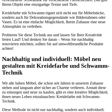
Ihrem Objekt eine einzigartige Textur und Tiefe.
Kreidefarbe mit Schwamm eignet sich nicht nur für Möbelstücke,
sondern auch für Dekorationsgegenstände wie Bilderrahmen oder
Vasen. Es ist eine einfache Möglichkeit, Ihrem Zuhause eine neue
Atmosphäre zu verleihen.
Probieren Sie diese Technik aus und lassen Sie Ihrer Kreativität
freien Lauf! Und denken Sie daran – Wenn Sie nachhaltig
renovieren möchten, sollten Sie auf umweltfreundliche Produkte
achten!
Nachhaltig und individuell: Möbel neu
gestalten mit Kreidefarbe und Schwamm-
Technik
Wir alle haben Möbel, die schon seit Jahren in unserem Zuhause
stehen und langsam aber sicher an Charme verlieren. Anstatt diese
zu entsorgen und neue zu kaufen, gibt es eine kreative Möglichkeit,
ihnen neues Leben einzuhauchen: Kreidefarbe mit Schwamm-
Technik.
Diese Methode ist nicht nur nachhaltig, sondern auch individuell.