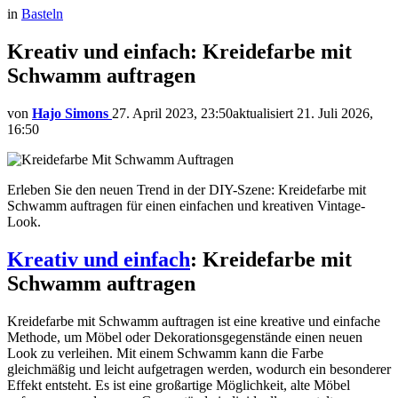
in
Basteln
Kreativ und einfach: Kreidefarbe mit
Schwamm auftragen
von
Hajo Simons
27. April 2023, 23:50
aktualisiert
21. Juli 2026,
16:50
Erleben Sie den neuen Trend in der DIY-Szene: Kreidefarbe mit
Schwamm auftragen für einen einfachen und kreativen Vintage-
Look.
Kreativ und einfach
: Kreidefarbe mit
Schwamm auftragen
Kreidefarbe mit Schwamm auftragen ist eine kreative und einfache
Methode, um Möbel oder Dekorationsgegenstände einen neuen
Look zu verleihen. Mit einem Schwamm kann die Farbe
gleichmäßig und leicht aufgetragen werden, wodurch ein besonderer
Effekt entsteht. Es ist eine großartige Möglichkeit, alte Möbel