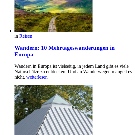
in
Reisen
Wandern: 10 Mehrtageswanderungen in
Europa
Wandern in Europa ist vielseitig, in jedem Land gibt es viele
Naturschätze zu entdecken. Und an Wanderwegen mangelt es
nicht.
weiterlesen