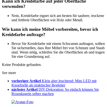
Kann ich Kreidefarbe auf jeder Oberfläche
verwenden?
Nein, Kreidefarbe eignet sich am besten für saubere, trockene
und fettfreie Oberflächen wie Holz oder Metall.
Wie kann ich meine Möbel vorbereiten, bevor ich
Kreidefarbe auftrage?
Bevor Sie Kreidefarbe mit einem Schwamm auftragen, sollten
Sie sicherstellen, dass Ihre Möbel frei von Schmutz und Staub
sind. Wenn nötig, schleifen Sie die Oberflächen ab und tragen
Sie eine Grundierung auf.
Keine Produkte gefunden.
See more
vorheriger Artikel
Klein aber leuchtend: Mini LED mit
Knopfzelle als praktischer Begleiter
nächster Artikel
DIY-Dekoration: So einfach können Sie
Rosenkugeln selber machen