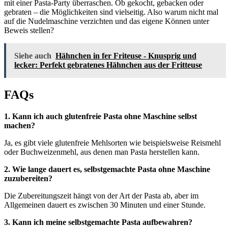
mit einer Pasta-Party überraschen. Ob gekocht, gebacken oder
gebraten – die Möglichkeiten sind vielseitig. Also warum nicht mal
auf die Nudelmaschine verzichten und das eigene Können unter
Beweis stellen?
Siehe auch
Hähnchen in fer Friteuse - Knusprig und
lecker: Perfekt gebratenes Hähnchen aus der Fritteuse
FAQs
1. Kann ich auch glutenfreie Pasta ohne Maschine selbst
machen?
Ja, es gibt viele glutenfreie Mehlsorten wie beispielsweise Reismehl
oder Buchweizenmehl, aus denen man Pasta herstellen kann.
2. Wie lange dauert es, selbstgemachte Pasta ohne Maschine
zuzubereiten?
Die Zubereitungszeit hängt von der Art der Pasta ab, aber im
Allgemeinen dauert es zwischen 30 Minuten und einer Stunde.
3. Kann ich meine selbstgemachte Pasta aufbewahren?