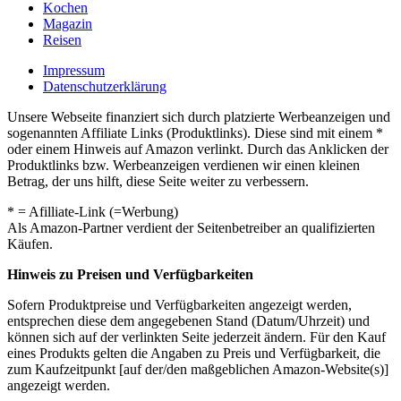
Kochen
Magazin
Reisen
Impressum
Datenschutzerklärung
Unsere Webseite finanziert sich durch platzierte Werbeanzeigen und
sogenannten Affiliate Links (Produktlinks). Diese sind mit einem *
oder einem Hinweis auf Amazon verlinkt. Durch das Anklicken der
Produktlinks bzw. Werbeanzeigen verdienen wir einen kleinen
Betrag, der uns hilft, diese Seite weiter zu verbessern.
* = Afilliate-Link (=Werbung)
Als Amazon-Partner verdient der Seitenbetreiber an qualifizierten
Käufen.
Hinweis zu Preisen und Verfügbarkeiten
Sofern Produktpreise und Verfügbarkeiten angezeigt werden,
entsprechen diese dem angegebenen Stand (Datum/Uhrzeit) und
können sich auf der verlinkten Seite jederzeit ändern. Für den Kauf
eines Produkts gelten die Angaben zu Preis und Verfügbarkeit, die
zum Kaufzeitpunkt [auf der/den maßgeblichen Amazon-Website(s)]
angezeigt werden.