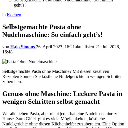
geht’s!
in
Kochen
Selbstgemachte Pasta ohne
Nudelmaschine: So einfach geht’s!
von
Hajo Simons
26. April 2023, 16:21
aktualisiert
21. Juli 2026,
16:48
Selbstgemachte Pasta ohne Maschine? Mit diesen kreativen
Rezepten können Sie köstliche Nudelgerichte in wenigen Schritten
zubereiten.
Genuss ohne Maschine: Leckere Pasta in
wenigen Schritten selbst gemacht
Wir alle lieben Pasta, aber nicht jeder hat eine Nudelmaschine zu
Hause. Zum Glück gibt es viele Möglichkeiten, köstliche
Nudelgerichte ohne diesen Küchenhelfer zuzubereiten. Eine Option