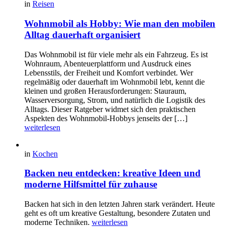
in
Reisen
Wohnmobil als Hobby: Wie man den mobilen
Alltag dauerhaft organisiert
Das Wohnmobil ist für viele mehr als ein Fahrzeug. Es ist
Wohnraum, Abenteuerplattform und Ausdruck eines
Lebensstils, der Freiheit und Komfort verbindet. Wer
regelmäßig oder dauerhaft im Wohnmobil lebt, kennt die
kleinen und großen Herausforderungen: Stauraum,
Wasserversorgung, Strom, und natürlich die Logistik des
Alltags. Dieser Ratgeber widmet sich den praktischen
Aspekten des Wohnmobil-Hobbys jenseits der […]
weiterlesen
in
Kochen
Backen neu entdecken: kreative Ideen und
moderne Hilfsmittel für zuhause
Backen hat sich in den letzten Jahren stark verändert. Heute
geht es oft um kreative Gestaltung, besondere Zutaten und
moderne Techniken.
weiterlesen