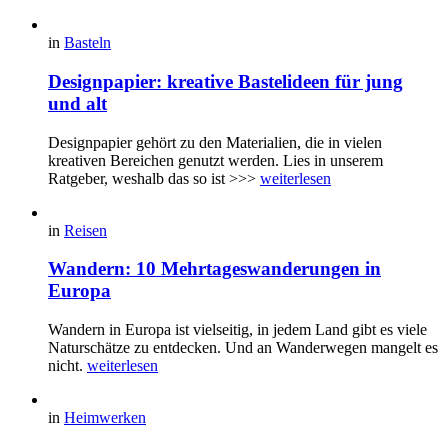
in
Basteln
Designpapier: kreative Bastelideen für jung
und alt
Designpapier gehört zu den Materialien, die in vielen
kreativen Bereichen genutzt werden. Lies in unserem
Ratgeber, weshalb das so ist >>>
weiterlesen
in
Reisen
Wandern: 10 Mehrtageswanderungen in
Europa
Wandern in Europa ist vielseitig, in jedem Land gibt es viele
Naturschätze zu entdecken. Und an Wanderwegen mangelt es
nicht.
weiterlesen
in
Heimwerken