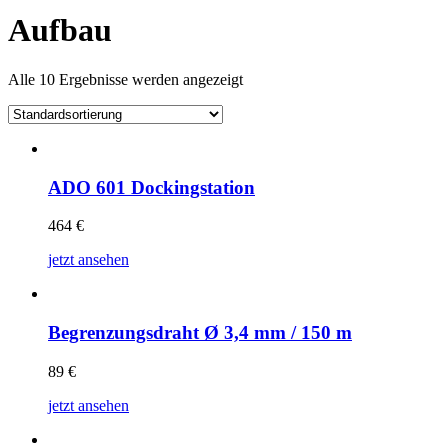
Aufbau
Alle 10 Ergebnisse werden angezeigt
ADO 601 Dockingstation
464
€
jetzt ansehen
Begrenzungsdraht Ø 3,4 mm / 150 m
89
€
jetzt ansehen