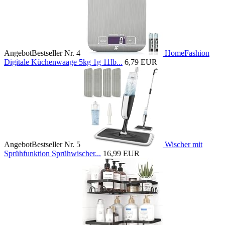
Angebot
Bestseller Nr. 4
HomeFashion
Digitale Küchenwaage 5kg 1g 11lb...
6,79 EUR
Angebot
Bestseller Nr. 5
Wischer mit
Sprühfunktion Sprühwischer...
16,99 EUR