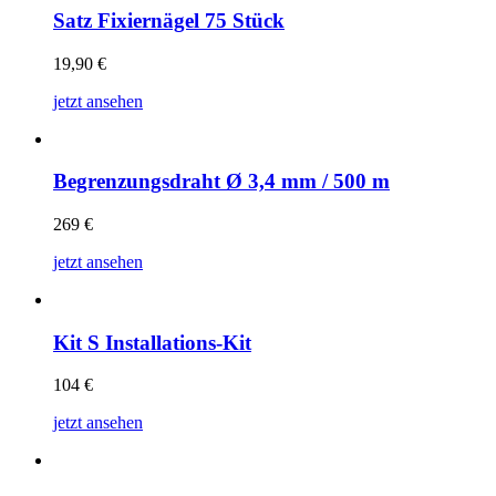
Satz Fixiernägel 75 Stück
19,90
€
jetzt ansehen
Begrenzungsdraht Ø 3,4 mm / 500 m
269
€
jetzt ansehen
Kit S Installations-Kit
104
€
jetzt ansehen