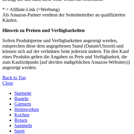
* = Afilliate-Link (=Werbung)
Als Amazon-Partner verdient der Seitenbetreiber an qualifizierten
Käufen.
Hinweis zu Preisen und Verfügbarkeiten
Sofern Produktpreise und Verfügbarkeiten angezeigt werden,
entsprechen diese dem angegebenen Stand (Datum/Uhrzeit) und
können sich auf der verlinkten Seite jederzeit ändern. Für den Kauf
eines Produkts gelten die Angaben zu Preis und Verfügbarkeit, die
zum Kaufzeitpunkt [auf der/den maßgeblichen Amazon-Website(s)]
angezeigt werden.
Back to Top
Close
Startseite
Basteln
Gärtnern
Heimwerken
Kochen
Reisen
Sammeln
Sport