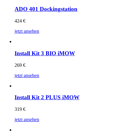
ADO 401 Dockingstation
424
€
jetzt ansehen
Install Kit 3 BIO iMOW
269
€
jetzt ansehen
Install Kit 2 PLUS iMOW
319
€
jetzt ansehen