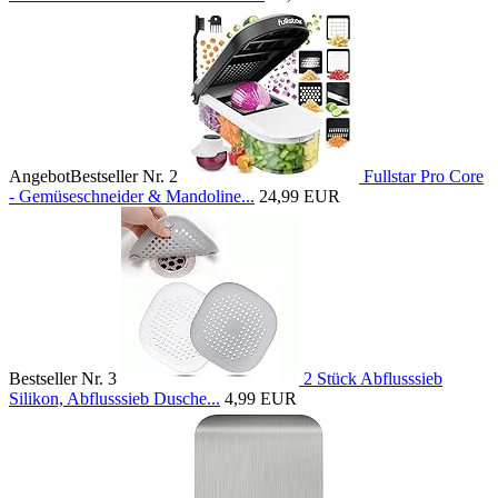
Angebot
Bestseller Nr. 2
Fullstar Pro Core
- Gemüseschneider & Mandoline...
24,99 EUR
Bestseller Nr. 3
2 Stück Abflusssieb
Silikon, Abflusssieb Dusche...
4,99 EUR