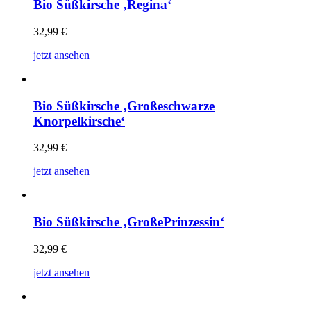
Bio Süßkirsche ‚Regina‘
32,99
€
jetzt ansehen
Bio Süßkirsche ‚Großeschwarze
Knorpelkirsche‘
32,99
€
jetzt ansehen
Bio Süßkirsche ‚GroßePrinzessin‘
32,99
€
jetzt ansehen