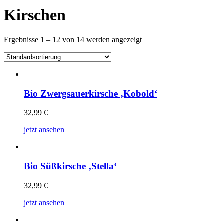
Kirschen
Ergebnisse 1 – 12 von 14 werden angezeigt
Bio Zwergsauerkirsche ‚Kobold‘
32,99
€
jetzt ansehen
Bio Süßkirsche ‚Stella‘
32,99
€
jetzt ansehen