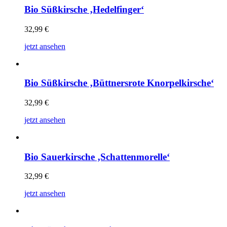
Bio Süßkirsche ‚Hedelfinger‘
32,99
€
jetzt ansehen
Bio Süßkirsche ‚Büttnersrote Knorpelkirsche‘
32,99
€
jetzt ansehen
Bio Sauerkirsche ‚Schattenmorelle‘
32,99
€
jetzt ansehen