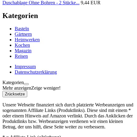
Duschablage Ohne Bohren - 2 Stücke...
9,44 EUR
Kategorien
Basteln
Gärtnern
Heimwerken
Kochen
Magazin
Reisen
Impressum
Datenschutzerklärung
Kategorien
Mehr anzeigen
Zeige weniger!
Zrücksetze
Unsere Webseite finanziert sich durch platzierte Werbeanzeigen und
sogenannten Affiliate Links (Produktlinks). Diese sind mit einem *
oder einem Hinweis auf Amazon verlinkt. Durch das Anklicken der
Produktlinks bzw. Werbeanzeigen verdienen wir einen kleinen
Betrag, der uns hilft, diese Seite weiter zu verbessern.