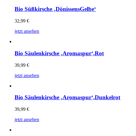
Bio Süßkirsche ‚DönissensGelbe‘
32,99
€
jetzt ansehen
Bio Säulenkirsche ‚Aromaspur‘,Rot
39,99
€
jetzt ansehen
Bio Säulenkirsche ‚Aromaspur‘,Dunkelrot
39,99
€
jetzt ansehen