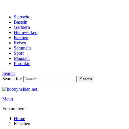
Startseite
Basteln
Gärtnern
Heimwerken
Kochen
Reisen
Sammeln
Sport
Magazin
Produkte
Search
Search for:
Search
Menu
You are here:
Home
Kirschen