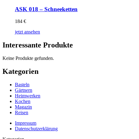
ASK 018 – Schneeketten
184
€
jetzt ansehen
Interessante Produkte
Keine Produkte gefunden.
Kategorien
Basteln
Gärtnern
Heimwerken
Kochen
Magazin
Reisen
Impressum
Datenschutzerklärung