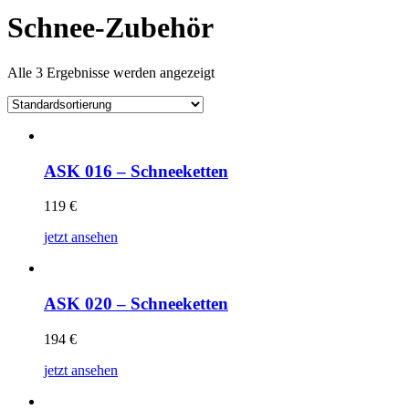
Schnee-Zubehör
Alle 3 Ergebnisse werden angezeigt
ASK 016 – Schneeketten
119
€
jetzt ansehen
ASK 020 – Schneeketten
194
€
jetzt ansehen