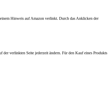
er einem Hinweis auf Amazon verlinkt. Durch das Anklicken der
der verlinkten Seite jederzeit ändern. Für den Kauf eines Produkts