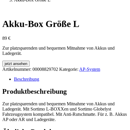
Akku-Box Größe L
89
€
Zur platzsparenden und bequemen Mitnahme von Akkus und
Ladegerät.
jetzt ansehen
Artikelnummer:
00008829702
Kategorie:
AP-System
Beschreibung
Produktbeschreibung
Zur platzsparenden und bequemen Mitnahme von Akkus und
Ladegerät. Mit Sortimo L-BOXXen und Sortimo Globelyst
Fahrzeugsystem kompatibel. Mit Anti-Rutschmatte. Für z. B. Akkus
AP oder AR und Ladegeräte.