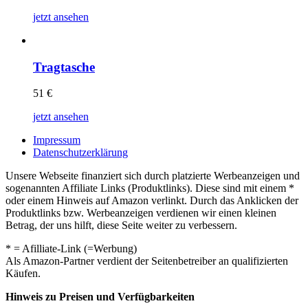
jetzt ansehen
Tragtasche
51
€
jetzt ansehen
Impressum
Datenschutzerklärung
Unsere Webseite finanziert sich durch platzierte Werbeanzeigen und
sogenannten Affiliate Links (Produktlinks). Diese sind mit einem *
oder einem Hinweis auf Amazon verlinkt. Durch das Anklicken der
Produktlinks bzw. Werbeanzeigen verdienen wir einen kleinen
Betrag, der uns hilft, diese Seite weiter zu verbessern.
* = Afilliate-Link (=Werbung)
Als Amazon-Partner verdient der Seitenbetreiber an qualifizierten
Käufen.
Hinweis zu Preisen und Verfügbarkeiten