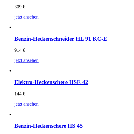
309
€
jetzt ansehen
Benzin-Heckenschneider HL 91 KC-E
914
€
jetzt ansehen
Elektro-Heckenschere HSE 42
144
€
jetzt ansehen
Benzin-Heckenschere HS 45