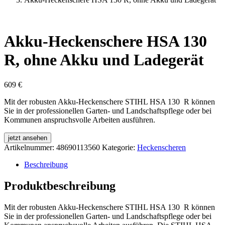
Akku-Heckenschere HSA 130
R, ohne Akku und Ladegerät
609
€
Mit der robusten Akku-Heckenschere STIHL HSA 130 R können
Sie in der professionellen Garten- und Landschaftspflege oder bei
Kommunen anspruchsvolle Arbeiten ausführen.
jetzt ansehen
Artikelnummer:
48690113560
Kategorie:
Heckenscheren
Beschreibung
Produktbeschreibung
Mit der robusten Akku-Heckenschere STIHL HSA 130 R können
Sie in der professionellen Garten- und Landschaftspflege oder bei