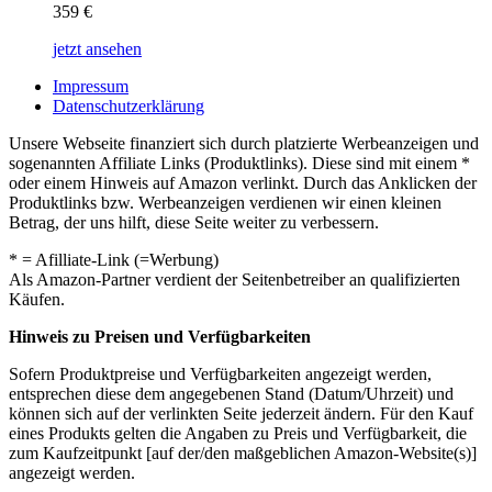
359
€
jetzt ansehen
Impressum
Datenschutzerklärung
Unsere Webseite finanziert sich durch platzierte Werbeanzeigen und
sogenannten Affiliate Links (Produktlinks). Diese sind mit einem *
oder einem Hinweis auf Amazon verlinkt. Durch das Anklicken der
Produktlinks bzw. Werbeanzeigen verdienen wir einen kleinen
Betrag, der uns hilft, diese Seite weiter zu verbessern.
* = Afilliate-Link (=Werbung)
Als Amazon-Partner verdient der Seitenbetreiber an qualifizierten
Käufen.
Hinweis zu Preisen und Verfügbarkeiten
Sofern Produktpreise und Verfügbarkeiten angezeigt werden,
entsprechen diese dem angegebenen Stand (Datum/Uhrzeit) und
können sich auf der verlinkten Seite jederzeit ändern. Für den Kauf
eines Produkts gelten die Angaben zu Preis und Verfügbarkeit, die
zum Kaufzeitpunkt [auf der/den maßgeblichen Amazon-Website(s)]
angezeigt werden.