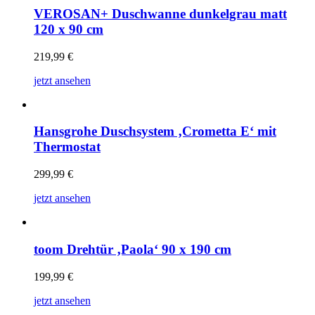
VEROSAN+ Duschwanne dunkelgrau matt
120 x 90 cm
219,99
€
jetzt ansehen
Hansgrohe Duschsystem ‚Crometta E‘ mit
Thermostat
299,99
€
jetzt ansehen
toom Drehtür ‚Paola‘ 90 x 190 cm
199,99
€
jetzt ansehen