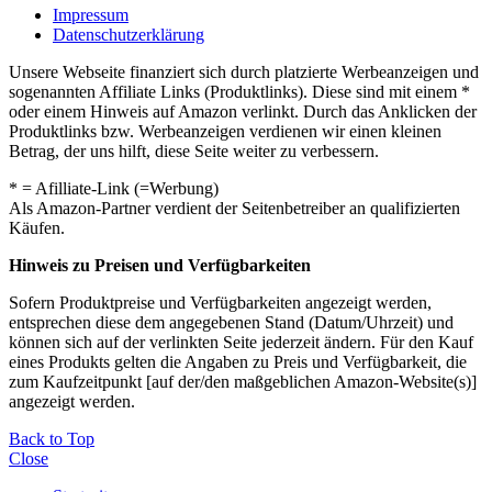
Impressum
Datenschutzerklärung
Unsere Webseite finanziert sich durch platzierte Werbeanzeigen und
sogenannten Affiliate Links (Produktlinks). Diese sind mit einem *
oder einem Hinweis auf Amazon verlinkt. Durch das Anklicken der
Produktlinks bzw. Werbeanzeigen verdienen wir einen kleinen
Betrag, der uns hilft, diese Seite weiter zu verbessern.
* = Afilliate-Link (=Werbung)
Als Amazon-Partner verdient der Seitenbetreiber an qualifizierten
Käufen.
Hinweis zu Preisen und Verfügbarkeiten
Sofern Produktpreise und Verfügbarkeiten angezeigt werden,
entsprechen diese dem angegebenen Stand (Datum/Uhrzeit) und
können sich auf der verlinkten Seite jederzeit ändern. Für den Kauf
eines Produkts gelten die Angaben zu Preis und Verfügbarkeit, die
zum Kaufzeitpunkt [auf der/den maßgeblichen Amazon-Website(s)]
angezeigt werden.
Back to Top
Close