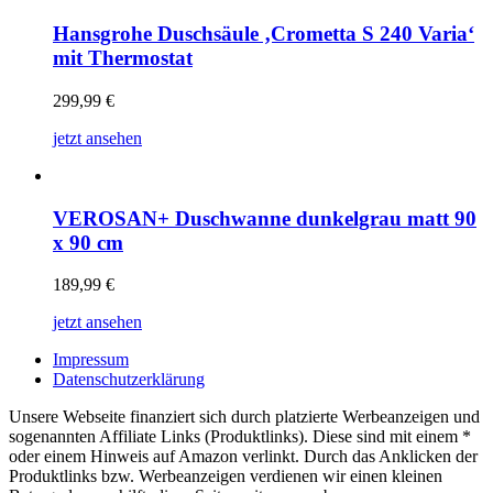
Hansgrohe Duschsäule ‚Crometta S 240 Varia‘
mit Thermostat
299,99
€
jetzt ansehen
VEROSAN+ Duschwanne dunkelgrau matt 90
x 90 cm
189,99
€
jetzt ansehen
Impressum
Datenschutzerklärung
Unsere Webseite finanziert sich durch platzierte Werbeanzeigen und
sogenannten Affiliate Links (Produktlinks). Diese sind mit einem *
oder einem Hinweis auf Amazon verlinkt. Durch das Anklicken der
Produktlinks bzw. Werbeanzeigen verdienen wir einen kleinen