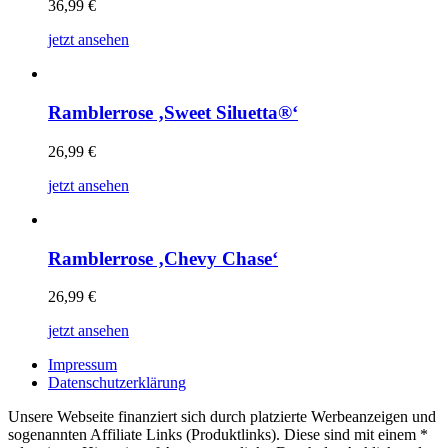
36,99
€
jetzt ansehen
Ramblerrose ‚Sweet Siluetta®‘
26,99
€
jetzt ansehen
Ramblerrose ‚Chevy Chase‘
26,99
€
jetzt ansehen
Impressum
Datenschutzerklärung
Unsere Webseite finanziert sich durch platzierte Werbeanzeigen und
sogenannten Affiliate Links (Produktlinks). Diese sind mit einem *