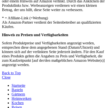
oder einem Hinweis auf Amazon verlinkt. Durch das Anklicken der
Produktlinks bzw. Werbeanzeigen verdienen wir einen kleinen
Betrag, der uns hilft, diese Seite weiter zu verbessern.
* = Afilliate-Link (=Werbung)
Als Amazon-Partner verdient der Seitenbetreiber an qualifizierten
Käufen.
Hinweis zu Preisen und Verfügbarkeiten
Sofern Produktpreise und Verfügbarkeiten angezeigt werden,
entsprechen diese dem angegebenen Stand (Datum/Uhrzeit) und
können sich auf der verlinkten Seite jederzeit ändern. Für den Kauf
eines Produkts gelten die Angaben zu Preis und Verfügbarkeit, die
zum Kaufzeitpunkt [auf der/den maßgeblichen Amazon-Website(s)]
angezeigt werden.
Back to Top
Close
Startseite
Basteln
Gärtnern
Heimwerken
Kochen
Reisen