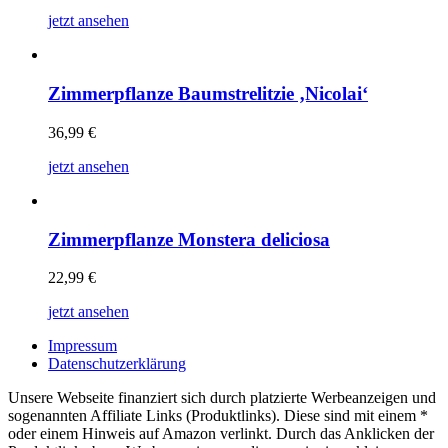
jetzt ansehen
Zimmerpflanze Baumstrelitzie ‚Nicolai‘
36,99
€
jetzt ansehen
Zimmerpflanze Monstera deliciosa
22,99
€
jetzt ansehen
Impressum
Datenschutzerklärung
Unsere Webseite finanziert sich durch platzierte Werbeanzeigen und
sogenannten Affiliate Links (Produktlinks). Diese sind mit einem *
oder einem Hinweis auf Amazon verlinkt. Durch das Anklicken der