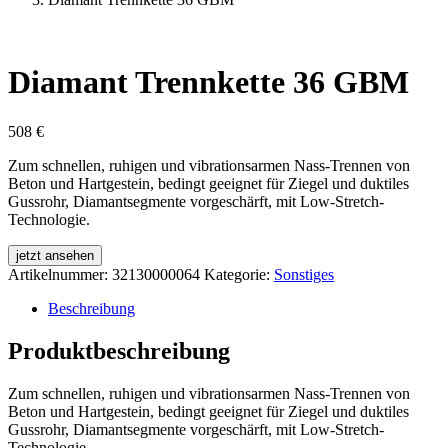
Diamant Trennkette 36 GBM
508
€
Zum schnellen, ruhigen und vibrationsarmen Nass-Trennen von
Beton und Hartgestein, bedingt geeignet für Ziegel und duktiles
Gussrohr, Diamantsegmente vorgeschärft, mit Low-Stretch-
Technologie.
jetzt ansehen
Artikelnummer:
32130000064
Kategorie:
Sonstiges
Beschreibung
Produktbeschreibung
Zum schnellen, ruhigen und vibrationsarmen Nass-Trennen von
Beton und Hartgestein, bedingt geeignet für Ziegel und duktiles
Gussrohr, Diamantsegmente vorgeschärft, mit Low-Stretch-
Technologie.