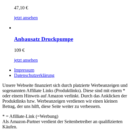
47,10
€
jetzt ansehen
Anbausatz Druckpumpe
109
€
jetzt ansehen
Impressum
Datenschutzerklärung
Unsere Webseite finanziert sich durch platzierte Werbeanzeigen und
sogenannten Affiliate Links (Produktlinks). Diese sind mit einem *
oder einem Hinweis auf Amazon verlinkt. Durch das Anklicken der
Produktlinks bzw. Werbeanzeigen verdienen wir einen kleinen
Betrag, der uns hilft, diese Seite weiter zu verbessern.
* = Afilliate-Link (=Werbung)
Als Amazon-Partner verdient der Seitenbetreiber an qualifizierten
Käufen.