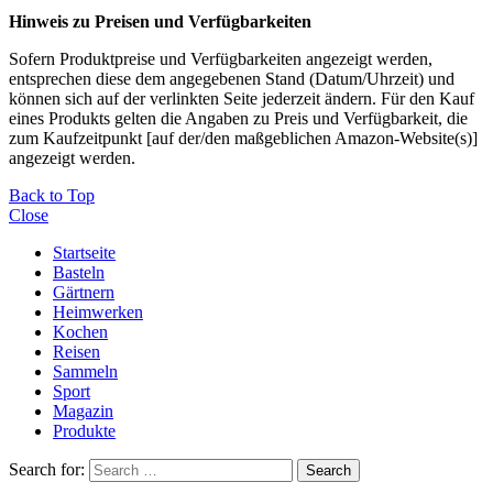
Hinweis zu Preisen und Verfügbarkeiten
Sofern Produktpreise und Verfügbarkeiten angezeigt werden,
entsprechen diese dem angegebenen Stand (Datum/Uhrzeit) und
können sich auf der verlinkten Seite jederzeit ändern. Für den Kauf
eines Produkts gelten die Angaben zu Preis und Verfügbarkeit, die
zum Kaufzeitpunkt [auf der/den maßgeblichen Amazon-Website(s)]
angezeigt werden.
Back to Top
Close
Startseite
Basteln
Gärtnern
Heimwerken
Kochen
Reisen
Sammeln
Sport
Magazin
Produkte
Search for:
Search