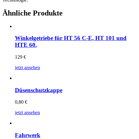
Ähnliche Produkte
Winkelgetriebe für HT 56 C-E, HT 101 und
HTE 60.
129
€
jetzt ansehen
Düsenschutzkappe
0,80
€
jetzt ansehen
Fahrwerk