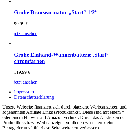
Grohe Brausearmatur „Start“ 1/2″
99,99
€
jetzt ansehen
Grohe Einhand-Wannenbatterie ‚Start‘
chromfarben
119,99
€
jetzt ansehen
Impressum
Datenschutzerklärung
Unsere Webseite finanziert sich durch platzierte Werbeanzeigen und
sogenannten Affiliate Links (Produktlinks). Diese sind mit einem *
oder einem Hinweis auf Amazon verlinkt. Durch das Anklicken der
Produktlinks bzw. Werbeanzeigen verdienen wir einen kleinen
Betrag, der uns hilft, diese Seite weiter zu verbessern.