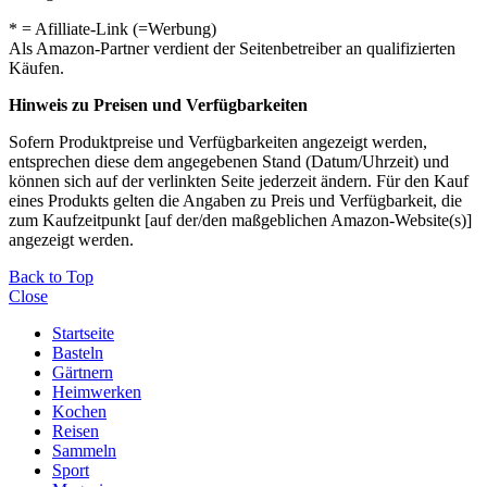
* = Afilliate-Link (=Werbung)
Als Amazon-Partner verdient der Seitenbetreiber an qualifizierten
Käufen.
Hinweis zu Preisen und Verfügbarkeiten
Sofern Produktpreise und Verfügbarkeiten angezeigt werden,
entsprechen diese dem angegebenen Stand (Datum/Uhrzeit) und
können sich auf der verlinkten Seite jederzeit ändern. Für den Kauf
eines Produkts gelten die Angaben zu Preis und Verfügbarkeit, die
zum Kaufzeitpunkt [auf der/den maßgeblichen Amazon-Website(s)]
angezeigt werden.
Back to Top
Close
Startseite
Basteln
Gärtnern
Heimwerken
Kochen
Reisen
Sammeln
Sport