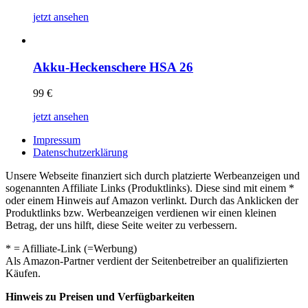
jetzt ansehen
Akku-Heckenschere HSA 26
99
€
jetzt ansehen
Impressum
Datenschutzerklärung
Unsere Webseite finanziert sich durch platzierte Werbeanzeigen und
sogenannten Affiliate Links (Produktlinks). Diese sind mit einem *
oder einem Hinweis auf Amazon verlinkt. Durch das Anklicken der
Produktlinks bzw. Werbeanzeigen verdienen wir einen kleinen
Betrag, der uns hilft, diese Seite weiter zu verbessern.
* = Afilliate-Link (=Werbung)
Als Amazon-Partner verdient der Seitenbetreiber an qualifizierten
Käufen.
Hinweis zu Preisen und Verfügbarkeiten