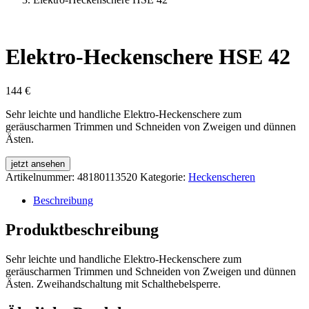
Elektro-Heckenschere HSE 42
144
€
Sehr leichte und handliche Elektro-Heckenschere zum
geräuscharmen Trimmen und Schneiden von Zweigen und dünnen
Ästen.
jetzt ansehen
Artikelnummer:
48180113520
Kategorie:
Heckenscheren
Beschreibung
Produktbeschreibung
Sehr leichte und handliche Elektro-Heckenschere zum
geräuscharmen Trimmen und Schneiden von Zweigen und dünnen
Ästen. Zweihandschaltung mit Schalthebelsperre.