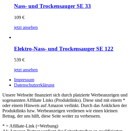
Nass- und Trockensauger SE 33
109
€
jetzt ansehen
Elektro-Nass- und Trockensauger SE 122
539
€
jetzt ansehen
Impressum
Datenschutzerklärung
Unsere Webseite finanziert sich durch platzierte Werbeanzeigen und
sogenannten Affiliate Links (Produktlinks). Diese sind mit einem *
oder einem Hinweis auf Amazon verlinkt. Durch das Anklicken der
Produktlinks bzw. Werbeanzeigen verdienen wir einen kleinen
Betrag, der uns hilft, diese Seite weiter zu verbessern.
* = Afilliate-Link (=Werbung)