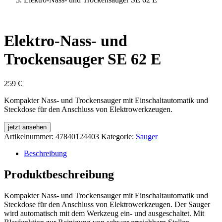
Elektro-Nass- und
Trockensauger SE 62 E
259
€
Kompakter Nass- und Trockensauger mit Einschaltautomatik und
Steckdose für den Anschluss von Elektrowerkzeugen.
jetzt ansehen
Artikelnummer:
47840124403
Kategorie:
Sauger
Beschreibung
Produktbeschreibung
Kompakter Nass- und Trockensauger mit Einschaltautomatik und
Steckdose für den Anschluss von Elektrowerkzeugen. Der Sauger
wird automatisch mit dem Werkzeug ein- und ausgeschaltet. Mit