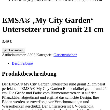
EMSA® ‚My City Garden‘
Untersetzer rund granit 21 cm
3,49
€
jetzt ansehen
Artikelnummer:
8393
Kategorie:
Gartenzubehör
Beschreibung
Produktbeschreibung
Der EMSA® My City Garden Untersetzer rund granit 21 cm passt
perfekt zum EMSA® My City Garden Blumenkübel granit rund 25
cm. Die Größe und Farbe vom Blumenuntersetzer ist auf den
Pflanzkübel abgestimmt und ergänzt das schlichte Design. Ihre
Böden werden so zuverlässig vor Verschmutzungen und
Wasserflecken geschützt. Der Untersetzer ist UV-beständig,