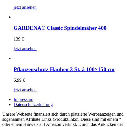
jetzt ansehen
GARDENA® Classic Spindelmäher 400
139
€
jetzt ansehen
Pflanzenschutz-Hauben 3 St. à 100×150 cm
6,99
€
jetzt ansehen
Impressum
Datenschutzerklärung
Unsere Webseite finanziert sich durch platzierte Werbeanzeigen und
sogenannten Affiliate Links (Produktlinks). Diese sind mit einem *
oder einem Hinweis auf Amazon verlinkt. Durch das Anklicken der