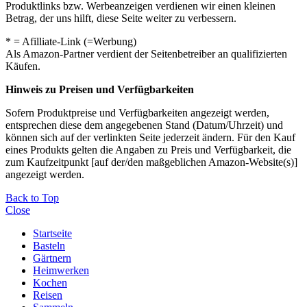
Produktlinks bzw. Werbeanzeigen verdienen wir einen kleinen
Betrag, der uns hilft, diese Seite weiter zu verbessern.
* = Afilliate-Link (=Werbung)
Als Amazon-Partner verdient der Seitenbetreiber an qualifizierten
Käufen.
Hinweis zu Preisen und Verfügbarkeiten
Sofern Produktpreise und Verfügbarkeiten angezeigt werden,
entsprechen diese dem angegebenen Stand (Datum/Uhrzeit) und
können sich auf der verlinkten Seite jederzeit ändern. Für den Kauf
eines Produkts gelten die Angaben zu Preis und Verfügbarkeit, die
zum Kaufzeitpunkt [auf der/den maßgeblichen Amazon-Website(s)]
angezeigt werden.
Back to Top
Close
Startseite
Basteln
Gärtnern
Heimwerken
Kochen
Reisen