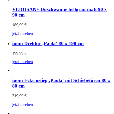
VEROSAN+ Duschwanne hellgrau matt 90 x
90 cm
189,99
€
jetzt ansehen
toom Drehtür ‚Paola‘ 80 x 190 cm
199,99
€
jetzt ansehen
toom Eckeinstieg ‚Paola‘ mit Schiebetüren 80 x
80 cm
219,99
€
jetzt ansehen