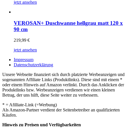
jetzt ansehen
VEROSAN+ Duschwanne hellgrau matt 120 x
90 cm
219,99
€
jetzt ansehen
Impressum
Datenschutzerklärung
Unsere Webseite finanziert sich durch platzierte Werbeanzeigen und
sogenannten Affiliate Links (Produktlinks). Diese sind mit einem *
oder einem Hinweis auf Amazon verlinkt. Durch das Anklicken der
Produktlinks bzw. Werbeanzeigen verdienen wir einen kleinen
Betrag, der uns hilft, diese Seite weiter zu verbessern.
* = Afilliate-Link (=Werbung)
Als Amazon-Partner verdient der Seitenbetreiber an qualifizierten
Käufen.
Hinweis zu Preisen und Verfügbarkeiten