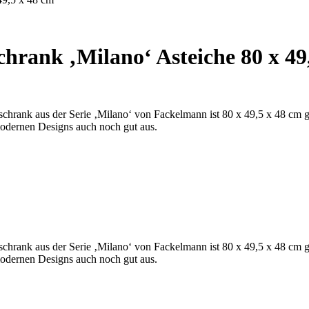
rank ‚Milano‘ Asteiche 80 x 49
rschrank aus der Serie ‚Milano‘ von Fackelmann ist 80 x 49,5 x 48 cm gr
s modernen Designs auch noch gut aus.
rschrank aus der Serie ‚Milano‘ von Fackelmann ist 80 x 49,5 x 48 cm gr
s modernen Designs auch noch gut aus.