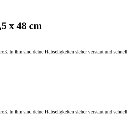
,5 x 48 cm
oß. In ihm sind deine Habseligkeiten sicher verstaut und schnell
oß. In ihm sind deine Habseligkeiten sicher verstaut und schnell