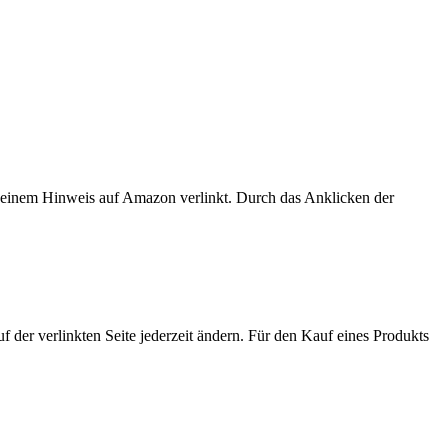
er einem Hinweis auf Amazon verlinkt. Durch das Anklicken der
der verlinkten Seite jederzeit ändern. Für den Kauf eines Produkts