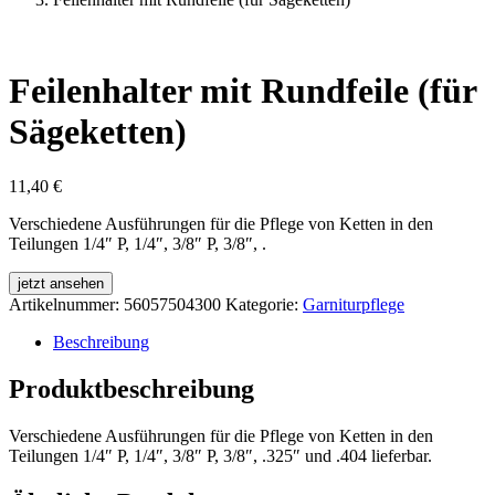
Feilenhalter mit Rundfeile (für
Sägeketten)
11,40
€
Verschiedene Ausführungen für die Pflege von Ketten in den
Teilungen 1/4″ P, 1/4″, 3/8″ P, 3/8″, .
jetzt ansehen
Artikelnummer:
56057504300
Kategorie:
Garniturpflege
Beschreibung
Produktbeschreibung
Verschiedene Ausführungen für die Pflege von Ketten in den
Teilungen 1/4″ P, 1/4″, 3/8″ P, 3/8″, .325″ und .404 lieferbar.