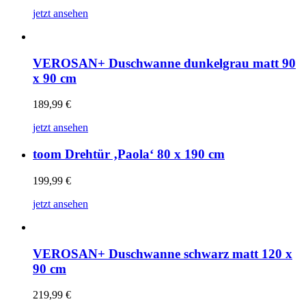
jetzt ansehen
VEROSAN+ Duschwanne dunkelgrau matt 90
x 90 cm
189,99
€
jetzt ansehen
toom Drehtür ‚Paola‘ 80 x 190 cm
199,99
€
jetzt ansehen
VEROSAN+ Duschwanne schwarz matt 120 x
90 cm
219,99
€