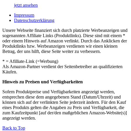
jetzt ansehen
Impressum
Datenschutzerklärung
Unsere Webseite finanziert sich durch platzierte Werbeanzeigen und
sogenannten Affiliate Links (Produktlinks). Diese sind mit einem *
oder einem Hinweis auf Amazon verlinkt. Durch das Anklicken der
Produktlinks bzw. Werbeanzeigen verdienen wir einen kleinen
Betrag, der uns hilft, diese Seite weiter zu verbessern.
* = Afilliate-Link (=Werbung)
Als Amazon-Partner verdient der Seitenbetreiber an qualifizierten
Käufen.
Hinweis zu Preisen und Verfügbarkeiten
Sofern Produktpreise und Verfügbarkeiten angezeigt werden,
entsprechen diese dem angegebenen Stand (Datum/Uhrzeit) und
können sich auf der verlinkten Seite jederzeit ändern. Für den Kauf
eines Produkts gelten die Angaben zu Preis und Verfügbarkeit, die
zum Kaufzeitpunkt [auf der/den maßgeblichen Amazon-Website(s)]
angezeigt werden.
Back to Top