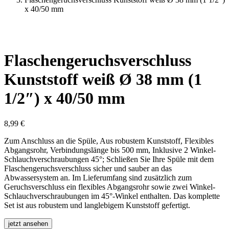
x 40/50 mm
Flaschengeruchsverschluss
Kunststoff weiß Ø 38 mm (1
1/2″) x 40/50 mm
8,99
€
Zum Anschluss an die Spüle, Aus robustem Kunststoff, Flexibles
Abgangsrohr, Verbindungslänge bis 500 mm, Inklusive 2 Winkel-
Schlauchverschraubungen 45°; Schließen Sie Ihre Spüle mit dem
Flaschengeruchsverschluss sicher und sauber an das
Abwassersystem an. Im Lieferumfang sind zusätzlich zum
Geruchsverschluss ein flexibles Abgangsrohr sowie zwei Winkel-
Schlauchverschraubungen im 45°-Winkel enthalten. Das komplette
Set ist aus robustem und langlebigem Kunststoff gefertigt.
jetzt ansehen