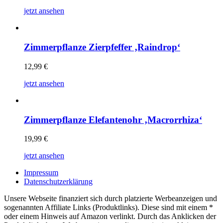
jetzt ansehen
Zimmerpflanze Zierpfeffer ‚Raindrop‘
12,99
€
jetzt ansehen
Zimmerpflanze Elefantenohr ‚Macrorrhiza‘
19,99
€
jetzt ansehen
Impressum
Datenschutzerklärung
Unsere Webseite finanziert sich durch platzierte Werbeanzeigen und
sogenannten Affiliate Links (Produktlinks). Diese sind mit einem *
oder einem Hinweis auf Amazon verlinkt. Durch das Anklicken der