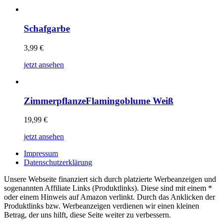
Schafgarbe
3,99
€
jetzt ansehen
ZimmerpflanzeFlamingoblume Weiß
19,99
€
jetzt ansehen
Impressum
Datenschutzerklärung
Unsere Webseite finanziert sich durch platzierte Werbeanzeigen und
sogenannten Affiliate Links (Produktlinks). Diese sind mit einem *
oder einem Hinweis auf Amazon verlinkt. Durch das Anklicken der
Produktlinks bzw. Werbeanzeigen verdienen wir einen kleinen
Betrag, der uns hilft, diese Seite weiter zu verbessern.