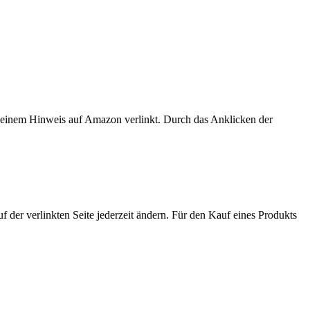
er einem Hinweis auf Amazon verlinkt. Durch das Anklicken der
der verlinkten Seite jederzeit ändern. Für den Kauf eines Produkts