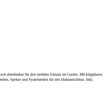
t abnehmbar für den mobilen Einsatz im Garten. Mit klappbarer,
ilen, Spritze und Systemteilen für den Hahnanschluss. Inkl.