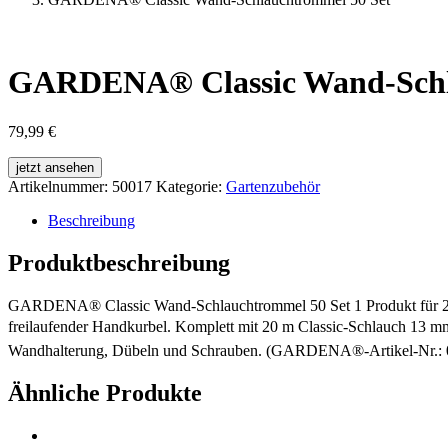
GARDENA® Classic Wand-Schl
79,99
€
jetzt ansehen
Artikelnummer:
50017
Kategorie:
Gartenzubehör
Beschreibung
Produktbeschreibung
GARDENA® Classic Wand-Schlauchtrommel 50 Set 1 Produkt für 2 Ein
freilaufender Handkurbel. Komplett mit 20 m Classic-Schlauch 13 mm
Wandhalterung, Dübeln und Schrauben. (GARDENA®-Artikel-Nr.: 
Ähnliche Produkte