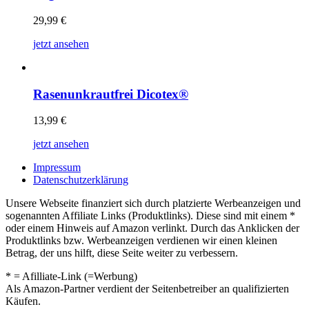
29,99
€
jetzt ansehen
Rasenunkrautfrei Dicotex®
13,99
€
jetzt ansehen
Impressum
Datenschutzerklärung
Unsere Webseite finanziert sich durch platzierte Werbeanzeigen und
sogenannten Affiliate Links (Produktlinks). Diese sind mit einem *
oder einem Hinweis auf Amazon verlinkt. Durch das Anklicken der
Produktlinks bzw. Werbeanzeigen verdienen wir einen kleinen
Betrag, der uns hilft, diese Seite weiter zu verbessern.
* = Afilliate-Link (=Werbung)
Als Amazon-Partner verdient der Seitenbetreiber an qualifizierten
Käufen.