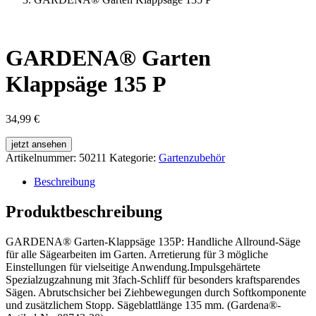
GARDENA® Garten
Klappsäge 135 P
34,99
€
jetzt ansehen
Artikelnummer:
50211
Kategorie:
Gartenzubehör
Beschreibung
Produktbeschreibung
GARDENA® Garten-Klappsäge 135P: Handliche Allround-Säge
für alle Sägearbeiten im Garten. Arretierung für 3 mögliche
Einstellungen für vielseitige Anwendung.Impulsgehärtete
Spezialzugzahnung mit 3fach-Schliff für besonders kraftsparendes
Sägen. Abrutschsicher bei Ziehbewegungen durch Softkomponente
und zusätzlichem Stopp. Sägeblattlänge 135 mm. (Gardena®-