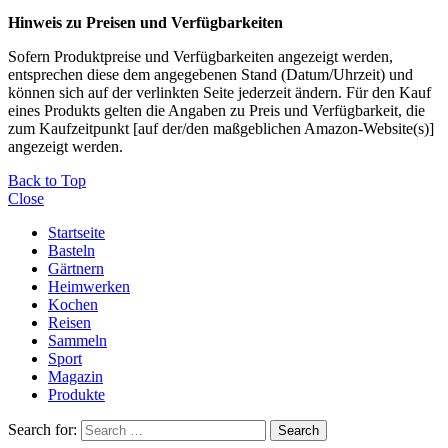
Hinweis zu Preisen und Verfügbarkeiten
Sofern Produktpreise und Verfügbarkeiten angezeigt werden,
entsprechen diese dem angegebenen Stand (Datum/Uhrzeit) und
können sich auf der verlinkten Seite jederzeit ändern. Für den Kauf
eines Produkts gelten die Angaben zu Preis und Verfügbarkeit, die
zum Kaufzeitpunkt [auf der/den maßgeblichen Amazon-Website(s)]
angezeigt werden.
Back to Top
Close
Startseite
Basteln
Gärtnern
Heimwerken
Kochen
Reisen
Sammeln
Sport
Magazin
Produkte
Search for:
Search