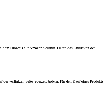
er einem Hinweis auf Amazon verlinkt. Durch das Anklicken der
der verlinkten Seite jederzeit ändern. Für den Kauf eines Produkts