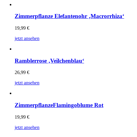
Zimmerpflanze Elefantenohr ‚Macrorrhiza‘
19,99
€
jetzt ansehen
Ramblerrose ‚Veilchenblau‘
26,99
€
jetzt ansehen
ZimmerpflanzeFlamingoblume Rot
19,99
€
jetzt ansehen