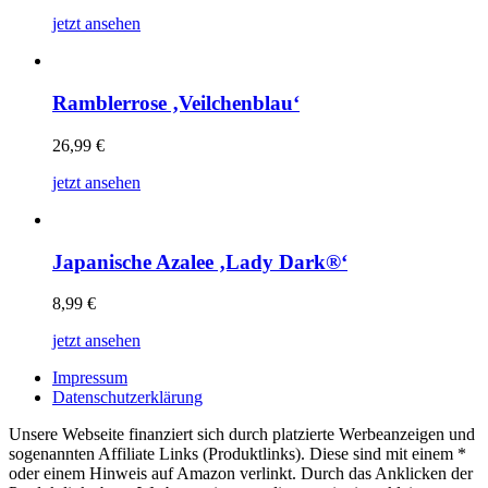
jetzt ansehen
Ramblerrose ‚Veilchenblau‘
26,99
€
jetzt ansehen
Japanische Azalee ‚Lady Dark®‘
8,99
€
jetzt ansehen
Impressum
Datenschutzerklärung
Unsere Webseite finanziert sich durch platzierte Werbeanzeigen und
sogenannten Affiliate Links (Produktlinks). Diese sind mit einem *
oder einem Hinweis auf Amazon verlinkt. Durch das Anklicken der