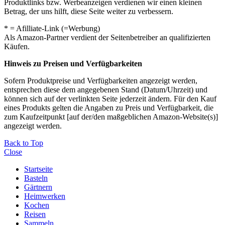
Produktlinks bzw. Werbeanzeigen verdienen wir einen kleinen
Betrag, der uns hilft, diese Seite weiter zu verbessern.
* = Afilliate-Link (=Werbung)
Als Amazon-Partner verdient der Seitenbetreiber an qualifizierten
Käufen.
Hinweis zu Preisen und Verfügbarkeiten
Sofern Produktpreise und Verfügbarkeiten angezeigt werden,
entsprechen diese dem angegebenen Stand (Datum/Uhrzeit) und
können sich auf der verlinkten Seite jederzeit ändern. Für den Kauf
eines Produkts gelten die Angaben zu Preis und Verfügbarkeit, die
zum Kaufzeitpunkt [auf der/den maßgeblichen Amazon-Website(s)]
angezeigt werden.
Back to Top
Close
Startseite
Basteln
Gärtnern
Heimwerken
Kochen
Reisen
Sammeln