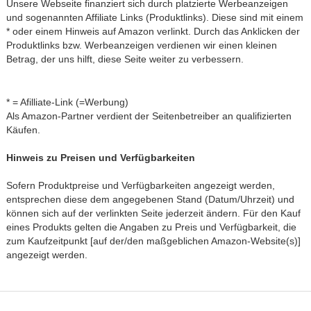
Unsere Webseite finanziert sich durch platzierte Werbeanzeigen
und sogenannten Affiliate Links (Produktlinks). Diese sind mit einem
* oder einem Hinweis auf Amazon verlinkt. Durch das Anklicken der
Produktlinks bzw. Werbeanzeigen verdienen wir einen kleinen
Betrag, der uns hilft, diese Seite weiter zu verbessern.
* = Afilliate-Link (=Werbung)
Als Amazon-Partner verdient der Seitenbetreiber an qualifizierten
Käufen.
Hinweis zu Preisen und Verfügbarkeiten
Sofern Produktpreise und Verfügbarkeiten angezeigt werden,
entsprechen diese dem angegebenen Stand (Datum/Uhrzeit) und
können sich auf der verlinkten Seite jederzeit ändern. Für den Kauf
eines Produkts gelten die Angaben zu Preis und Verfügbarkeit, die
zum Kaufzeitpunkt [auf der/den maßgeblichen Amazon-Website(s)]
angezeigt werden.