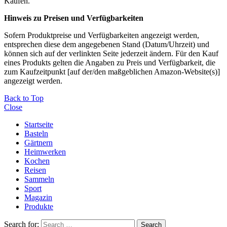
Käufen.
Hinweis zu Preisen und Verfügbarkeiten
Sofern Produktpreise und Verfügbarkeiten angezeigt werden,
entsprechen diese dem angegebenen Stand (Datum/Uhrzeit) und
können sich auf der verlinkten Seite jederzeit ändern. Für den Kauf
eines Produkts gelten die Angaben zu Preis und Verfügbarkeit, die
zum Kaufzeitpunkt [auf der/den maßgeblichen Amazon-Website(s)]
angezeigt werden.
Back to Top
Close
Startseite
Basteln
Gärtnern
Heimwerken
Kochen
Reisen
Sammeln
Sport
Magazin
Produkte
Search for:
Search