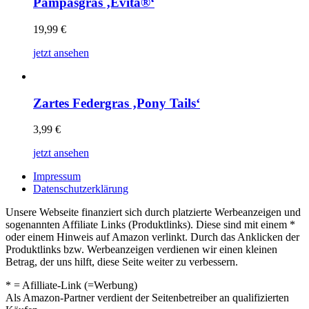
Pampasgras ‚Evita®‘
19,99
€
jetzt ansehen
Zartes Federgras ‚Pony Tails‘
3,99
€
jetzt ansehen
Impressum
Datenschutzerklärung
Unsere Webseite finanziert sich durch platzierte Werbeanzeigen und
sogenannten Affiliate Links (Produktlinks). Diese sind mit einem *
oder einem Hinweis auf Amazon verlinkt. Durch das Anklicken der
Produktlinks bzw. Werbeanzeigen verdienen wir einen kleinen
Betrag, der uns hilft, diese Seite weiter zu verbessern.
* = Afilliate-Link (=Werbung)
Als Amazon-Partner verdient der Seitenbetreiber an qualifizierten