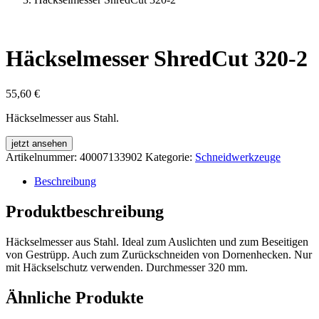
Häckselmesser ShredCut 320-2
55,60
€
Häckselmesser aus Stahl.
jetzt ansehen
Artikelnummer:
40007133902
Kategorie:
Schneidwerkzeuge
Beschreibung
Produktbeschreibung
Häckselmesser aus Stahl. Ideal zum Auslichten und zum Beseitigen
von Gestrüpp. Auch zum Zurückschneiden von Dornenhecken. Nur
mit Häckselschutz verwenden. Durchmesser 320 mm.
Ähnliche Produkte