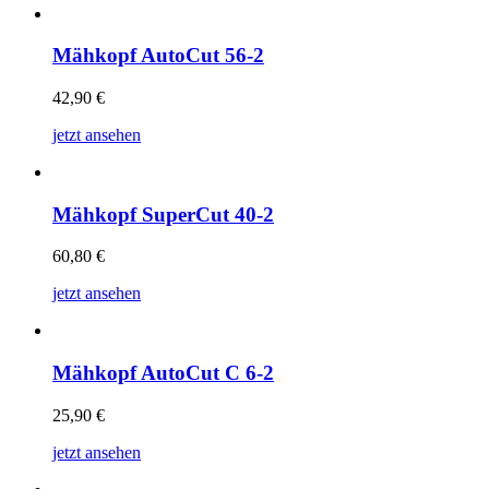
Mähkopf AutoCut 56-2
42,90
€
jetzt ansehen
Mähkopf SuperCut 40-2
60,80
€
jetzt ansehen
Mähkopf AutoCut C 6-2
25,90
€
jetzt ansehen