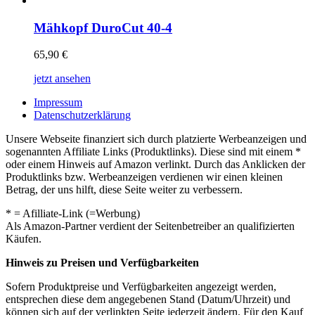
Mähkopf DuroCut 40-4
65,90
€
jetzt ansehen
Impressum
Datenschutzerklärung
Unsere Webseite finanziert sich durch platzierte Werbeanzeigen und
sogenannten Affiliate Links (Produktlinks). Diese sind mit einem *
oder einem Hinweis auf Amazon verlinkt. Durch das Anklicken der
Produktlinks bzw. Werbeanzeigen verdienen wir einen kleinen
Betrag, der uns hilft, diese Seite weiter zu verbessern.
* = Afilliate-Link (=Werbung)
Als Amazon-Partner verdient der Seitenbetreiber an qualifizierten
Käufen.
Hinweis zu Preisen und Verfügbarkeiten
Sofern Produktpreise und Verfügbarkeiten angezeigt werden,
entsprechen diese dem angegebenen Stand (Datum/Uhrzeit) und
können sich auf der verlinkten Seite jederzeit ändern. Für den Kauf